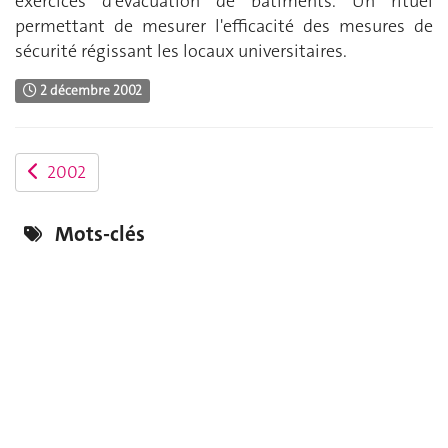
exercices d'évacuation de bâtiments. Un rituel
permettant de mesurer l'efficacité des mesures de
sécurité régissant les locaux universitaires.
2 décembre 2002
2002
Mots-clés