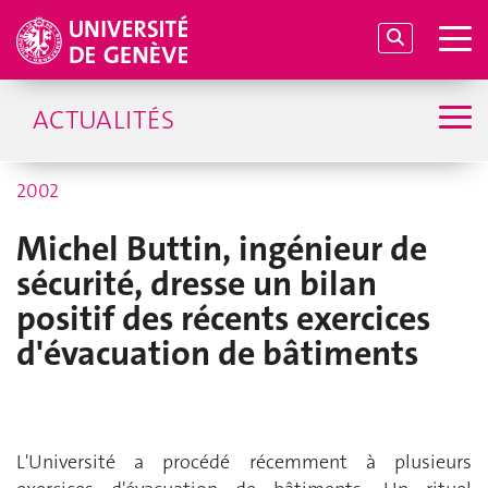
ACTUALITÉS
2002
Michel Buttin, ingénieur de
sécurité, dresse un bilan
positif des récents exercices
d'évacuation de bâtiments
L'Université a procédé récemment à plusieurs