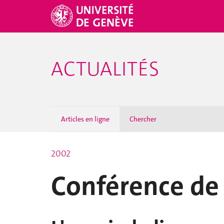
ACTUALITÉS
Articles en ligne
Chercher
2002
Conférence de 