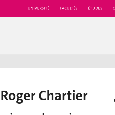
UNIVERSITÉ
FACULTÉS
ÉTUDES
Roger Chartier