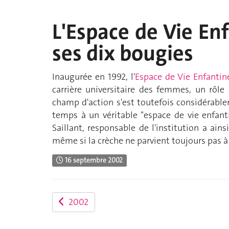
L'Espace de Vie En
ses dix bougies
Inaugurée en 1992, l'
Espace de Vie Enfantin
carrière universitaire des femmes, un rôle 
champ d'action s'est toutefois considérablem
temps à un véritable "espace de vie enfan
Saillant, responsable de l'institution a ain
même si la crèche ne parvient toujours pas à
16 septembre 2002
2002