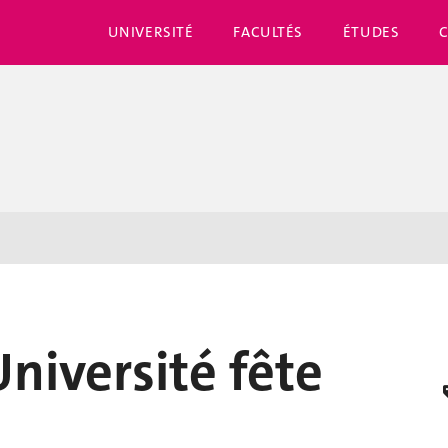
UNIVERSITÉ
FACULTÉS
ÉTUDES
Université fête