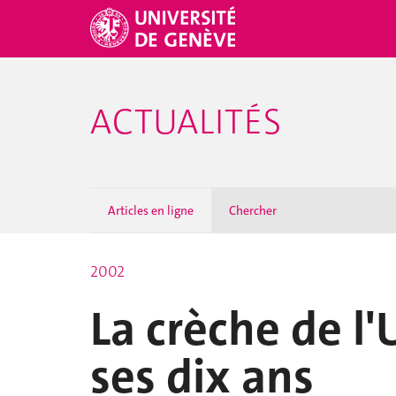
ACTUALITÉS
Articles en ligne
Chercher
2002
La crèche de l'
ses dix ans