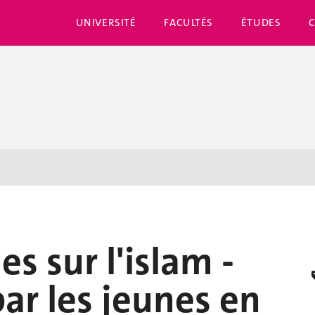
UNIVERSITÉ
FACULTÉS
ÉTUDES
s sur l'islam -
par les jeunes en