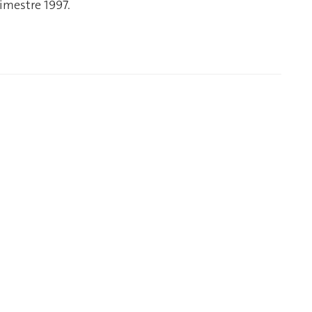
rimestre 1997.