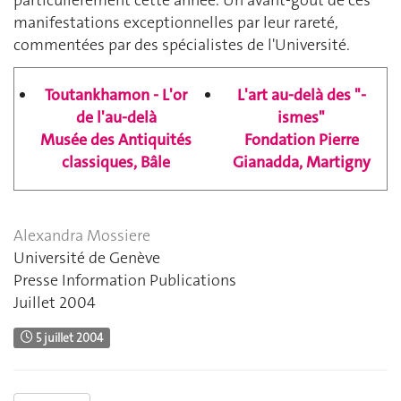
manifestations exceptionnelles par leur rareté,
commentées par des spécialistes de l'Université.
Toutankhamon - L'or
L'art au-delà des "-
de l'au-delà
ismes"
Musée des Antiquités
Fondation Pierre
classiques, Bâle
Gianadda, Martigny
Alexandra Mossiere
Université de Genève
Presse Information Publications
Juillet 2004
5 juillet 2004