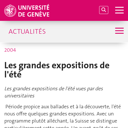
ACTUALITÉS
2004
Les grandes expositions de
l'été
Les grandes expositions de l'été vues par des
universitaires
Période propice aux ballades et à la découverte, l'été
nous offre quelques grandes expositions. Avec un
programme plutôt alléchant, la Suisse se distingue
particulièrement cette année. Un avant-goût de ces