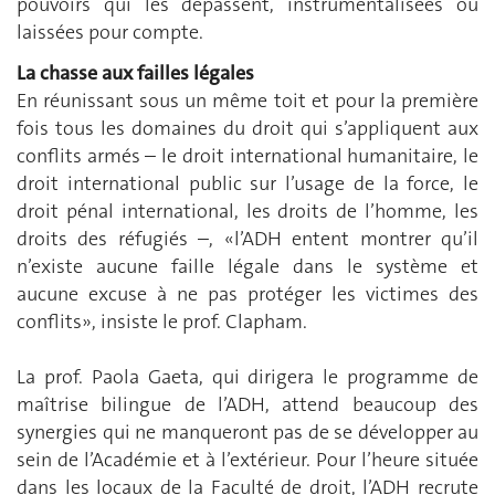
pouvoirs qui les dépassent, instrumentalisées ou
laissées pour compte.
La chasse aux failles légales
En réunissant sous un même toit et pour la première
fois tous les domaines du droit qui s’appliquent aux
conflits armés – le droit international humanitaire, le
droit international public sur l’usage de la force, le
droit pénal international, les droits de l’homme, les
droits des réfugiés –, «l’ADH entent montrer qu’il
n’existe aucune faille légale dans le système et
aucune excuse à ne pas protéger les victimes des
conflits», insiste le prof. Clapham.
La prof. Paola Gaeta, qui dirigera le programme de
maîtrise bilingue de l’ADH, attend beaucoup des
synergies qui ne manqueront pas de se développer au
sein de l’Académie et à l’extérieur. Pour l’heure située
dans les locaux de la Faculté de droit, l’ADH recrute