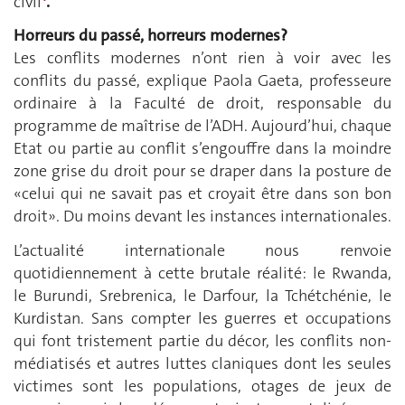
civil
.
Horreurs du passé, horreurs modernes?
Les conflits modernes n’ont rien à voir avec les
conflits du passé, explique Paola Gaeta, professeure
ordinaire à la Faculté de droit, responsable du
programme de maîtrise de l’ADH. Aujourd’hui, chaque
Etat ou partie au conflit s’engouffre dans la moindre
zone grise du droit pour se draper dans la posture de
«celui qui ne savait pas et croyait être dans son bon
droit». Du moins devant les instances internationales.
L’actualité internationale nous renvoie
quotidiennement à cette brutale réalité: le Rwanda,
le Burundi, Srebrenica, le Darfour, la Tchétchénie, le
Kurdistan. Sans compter les guerres et occupations
qui font tristement partie du décor, les conflits non-
médiatisés et autres luttes claniques dont les seules
victimes sont les populations, otages de jeux de