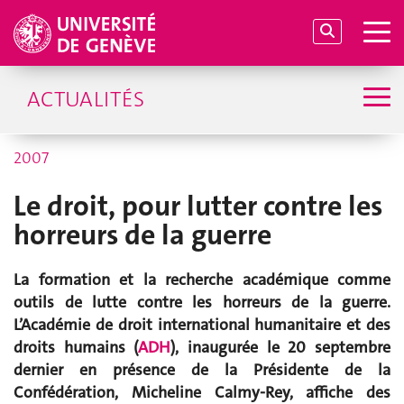
ACTUALITÉS
2007
Le droit, pour lutter contre les
horreurs de la guerre
La formation et la recherche académique comme
outils de lutte contre les horreurs de la guerre.
L’Académie de droit international humanitaire et des
droits humains (
ADH
), inaugurée le 20 septembre
dernier en présence de la Présidente de la
Confédération, Micheline Calmy-Rey, affiche des