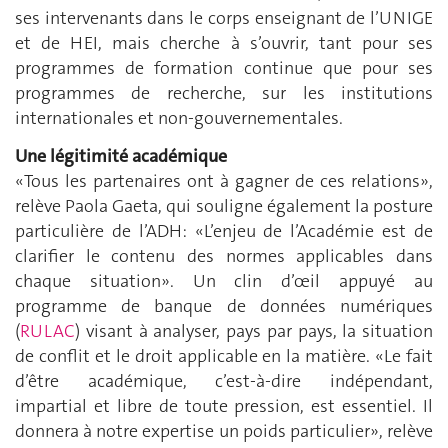
ses intervenants dans le corps enseignant de l’UNIGE
et de HEI, mais cherche à s’ouvrir, tant pour ses
programmes de formation continue que pour ses
programmes de recherche, sur les institutions
internationales et non-gouvernementales.
Une légitimité académique
«Tous les partenaires ont à gagner de ces relations»,
relève Paola Gaeta, qui souligne également la posture
particulière de l’ADH: «L’enjeu de l’Académie est de
clarifier le contenu des normes applicables dans
chaque situation». Un clin d’œil appuyé au
programme de banque de données numériques
(
RULAC
) visant à analyser, pays par pays, la situation
de conflit et le droit applicable en la matière. «Le fait
d’être académique, c’est-à-dire indépendant,
impartial et libre de toute pression, est essentiel. Il
donnera à notre expertise un poids particulier», relève