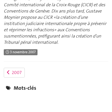
Comité international de la Croix-Rouge (CICR) et des
Conventions de Genève. Dix ans plus tard, Gustave
Moynier propose au CICR «la création d’une
institution judiciaire internationale propre à prévenir
et réprimer les infractions» aux Conventions
susmentionnées, préfigurant ainsi la création d’un
Tribunal pénal international.
3 novembre 2007
2007
Mots-clés