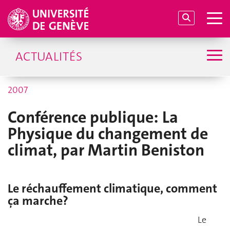
ACTUALITÉS
2007
Conférence publique: La
Physique du changement de
climat, par Martin Beniston
Le réchauffement climatique, comment
ça marche?
Le