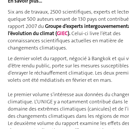
En savoir plus...
Six ans de travaux, 2500 scientifiques, experts et lecte
quelque 500 auteurs venant de 130 pays ont contribué
rapport 2007 du
Groupe d’experts intergouvernementa
l’évolution du climat (
GIEC
).
Celui-ci livre l'état des
connaissances scientifiques actuelles en matière de
changements climatiques.
Le dernier volet du rapport, négocié à Bangkok et qui v
d'être rendu public, porte sur les mesures susceptibles
d'enrayer le réchauffement climatique. Les deux premi
volets ont été médiatisés en février et en mars.
Le premier volume s'intéresse aux données du chang
climatique. L’UNIGE y a notamment contribué dans le
domaine des extrêmes climatiques (canicules) et de l
des changements climatiques dans les régions de mo
Le deuxième volume du rapport examine les effets de