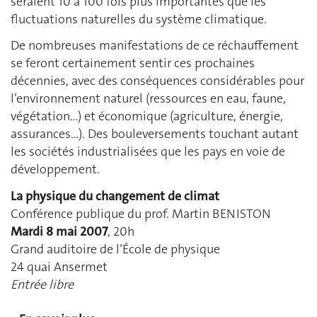
seraient 10 à 100 fois plus importantes que les
fluctuations naturelles du système climatique.
De nombreuses manifestations de ce réchauffement
se feront certainement sentir ces prochaines
décennies, avec des conséquences considérables pour
l’environnement naturel (ressources en eau, faune,
végétation…) et économique (agriculture, énergie,
assurances…). Des bouleversements touchant autant
les sociétés industrialisées que les pays en voie de
développement.
La physique du changement de climat
Conférence publique du prof. Martin BENISTON
Mardi 8 mai 2007
, 20h
Grand auditoire de l’École de physique
24 quai Ansermet
Entrée libre