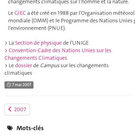
changements climatiques sur l’homme et la nature.
Le
GIEC
a été créé en 1988 par l'Organisation météoro
mondiale (OMM) et le Programme des Nations Unies 
l'environnement (PNUE).
> La
Section de physique
de l'UNIGE
>
Convention-Cadre des Nations Unies sur les
Changements Climatiques
> Le
dossier
de
Campus
sur les changements
climatiques
7 mai 2007
2007
Mots-clés