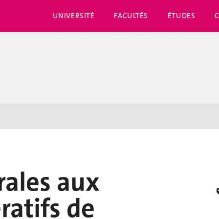
UNIVERSITÉ
FACULTÉS
ÉTUDES
rales aux
ratifs de