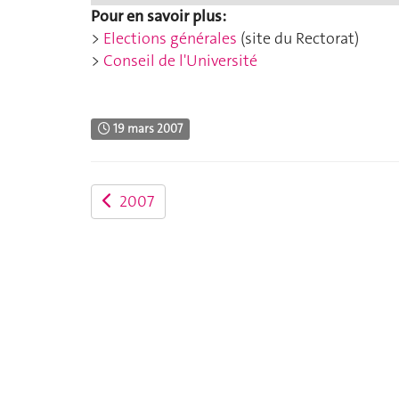
Pour en savoir plus:
>
Elections générales
(site du Rectorat)
>
Conseil de l'Université
19 mars 2007
2007