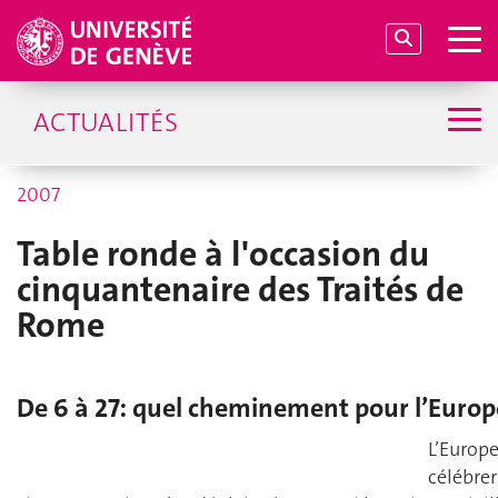
ACTUALITÉS
2007
Table ronde à l'occasion du
cinquantenaire des Traités de
Rome
De 6 à 27: quel cheminement pour l’Europ
L’Europe
célébrer