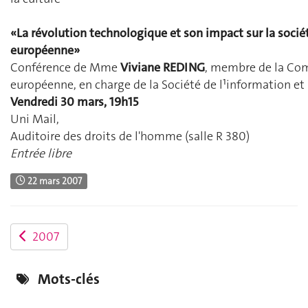
«La révolution technologique et son impact sur la socié
européenne»
Conférence de Mme
Viviane REDING
, membre de la Co
européenne, en charge de la Société de l¹information e
Vendredi 30 mars, 19h15
Uni Mail,
Auditoire des droits de l'homme (salle R 380)
Entrée libre
22 mars 2007
2007
Mots-clés