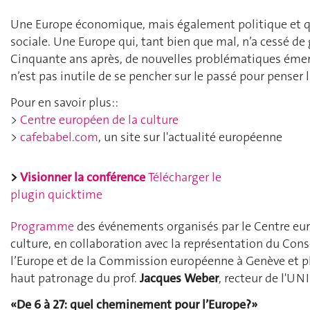
Une Europe économique, mais également politique et qu
sociale. Une Europe qui, tant bien que mal, n’a cessé de 
Cinquante ans après, de nouvelles problématiques émerg
n’est pas inutile de se pencher sur le passé pour penser l
Pour en savoir plus::
>
Centre européen de la culture
>
cafebabel.com
, un site sur l'actualité européenne
>
Visionner la conférence
Télécharger le
plugin quicktime
Programme
des événements organisés par le Centre eur
culture, en collaboration avec la représentation du Cons
l’Europe et de la Commission européenne à Genève et pl
haut patronage du prof.
Jacques Weber
, recteur de l'UN
«De 6 à 27: quel cheminement pour l’Europe?»