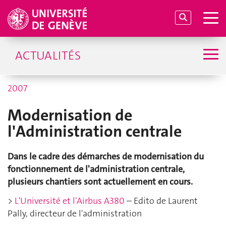
ACTUALITÉS
2007
Modernisation de
l'Administration centrale
Dans le cadre des démarches de modernisation du
fonctionnement de l'administration centrale,
plusieurs chantiers sont actuellement en cours.
>
L'Université et l'Airbus A380
– Edito de Laurent
Pally, directeur de l'administration