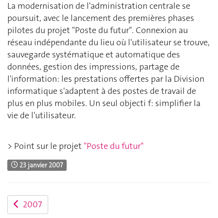
La modernisation de l'administration centrale se
poursuit, avec le lancement des premières phases
pilotes du projet "Poste du futur". Connexion au
réseau indépendante du lieu où l'utilisateur se trouve,
sauvegarde systématique et automatique des
données, gestion des impressions, partage de
l'information: les prestations offertes par la Division
informatique s'adaptent à des postes de travail de
plus en plus mobiles. Un seul objecti f: simplifier la
vie de l'utilisateur.
> Point sur le projet
"Poste du futur"
23 janvier 2007
2007