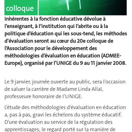
Inhérentes à la fonction éducative dévolue à
l’enseignant, à l’institution qui l’abrite ou à la
politique d’éducation qui les sous-tend, les méthodes
d'évaluation seront au cœur du 20e colloque de
l’Association pour le développement des
méthodologies d’évaluation en éducation (ADMEE-
Europe), organisé par l'UNIGE du 9 au 11 janvier 2008.
Le 9 janvier, journée ouverte au public, sera l’occasion
de saluer la carrière de Madame Linda Allal,
professeure honoraire de l’UNIGE.
L’étude des méthodologies d’évaluation en éducation
a, pas à pas, gravi les échelons du système éducatif.
D’une évaluation au service de la régulation des
apprentissages, le regard porté sur la manière de