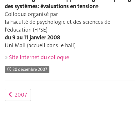
des systèmes: évaluations en tension»
Colloque organisé par
la Faculté de psychologie et des sciences de
l’éducation (FPSE)
du 9 au 11 janvier 2008
Uni Mail (accueil dans le hall)
>
Site Internet du colloque
20 décembre 2007
2007