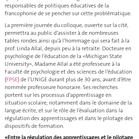
responsables de politiques éducatives de la
francophonie de se pencher sur cette problématique.
La première journée du colloque, ouverte sur la cité,
permettra au public d’assister à de nombreuses
tables rondes ainsi qu’à l’hommage qui sera fait à la
prof. Linda Allal, depuis peu à la retraite. Docteure en
psychologie de l’éducation de la «Michigan State
University», Madame Allal a été professeure à la
Faculté de psychologie et des sciences de l’éducation
(
FPSE
) de l’UNIGE durant plus de 30 ans, avant d’être
nommée professeure honoraire. Ses recherches
portent sur les processus d’apprentissage en
situation scolaire, notamment dans le domaine de la
langue écrite, et sur le rôle de l’évaluation dans la
régulation des apprentissages et dans le pilotage des
dispositifs de formation.
«Entre la régulation des apprentissages et le pilotage