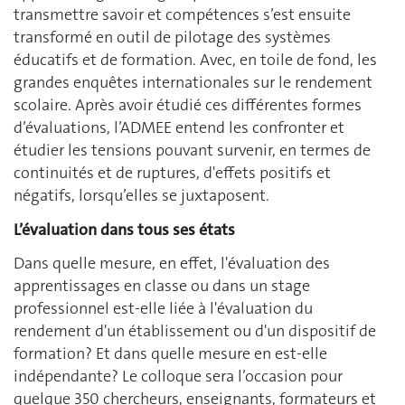
transmettre savoir et compétences s’est ensuite
transformé en outil de pilotage des systèmes
éducatifs et de formation. Avec, en toile de fond, les
grandes enquêtes internationales sur le rendement
scolaire. Après avoir étudié ces différentes formes
d’évaluations, l’ADMEE entend les confronter et
étudier les tensions pouvant survenir, en termes de
continuités et de ruptures, d'effets positifs et
négatifs, lorsqu’elles se juxtaposent.
L’évaluation dans tous ses états
Dans quelle mesure, en effet, l'évaluation des
apprentissages en classe ou dans un stage
professionnel est-elle liée à l'évaluation du
rendement d'un établissement ou d'un dispositif de
formation? Et dans quelle mesure en est-elle
indépendante? Le colloque sera l’occasion pour
quelque 350 chercheurs, enseignants, formateurs et