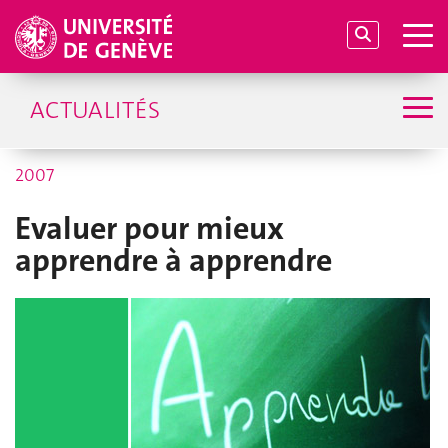
ACTUALITÉS
2007
Evaluer pour mieux
apprendre à apprendre