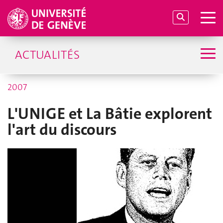
ACTUALITÉS
2007
L'UNIGE et La Bâtie explorent
l'art du discours