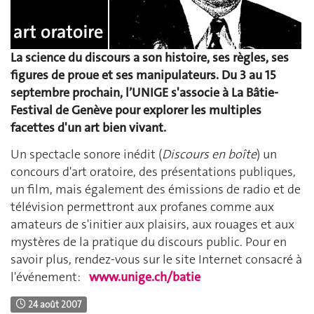
La science du discours a son histoire, ses règles, ses
figures de proue et ses manipulateurs. Du 3 au 15
septembre prochain, l’UNIGE s'associe à La Bâtie-
Festival de Genève pour explorer les multiples
facettes d'un art bien vivant.
Un spectacle sonore inédit (
Discours en boîte
) un
concours d'art oratoire, des présentations publiques,
un film, mais également des émissions de radio et de
télévision permettront aux profanes comme aux
amateurs de s'initier aux plaisirs, aux rouages et aux
mystères de la pratique du discours public. Pour en
savoir plus, rendez-vous sur le site Internet consacré à
l'événement:
www.unige.ch/batie
24 août 2007