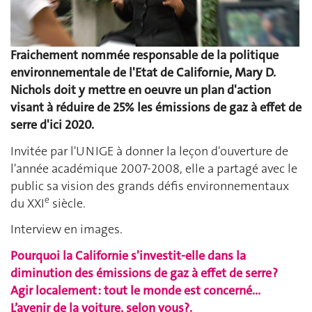
Fraichement nommée responsable de la politique
environnementale de l'Etat de Californie, Mary D.
Nichols doit y mettre en oeuvre un plan d'action
visant à réduire de 25% les émissions de gaz à effet de
serre d'ici 2020.
Invitée par l'UNIGE à donner la leçon d'ouverture de
l'année académique 2007-2008, elle a partagé avec le
public sa vision des grands défis environnementaux
e
du XXI
siècle.
Interview en images.
Pourquoi la Californie s'investit-elle dans la
diminution des émissions de gaz à effet de serre ?
Agir localement : tout le monde est concerné...
L’avenir de la voiture, selon vous?.