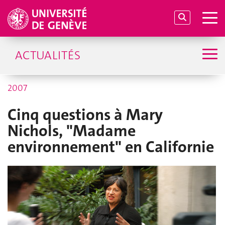
ACTUALITÉS
2007
Cinq questions à Mary
Nichols, "Madame
environnement" en Californie