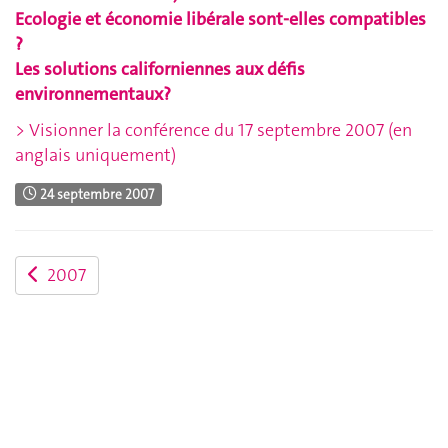
Ecologie et économie libérale sont-elles compatibles
?
Les solutions californiennes aux défis
environnementaux?
> Visionner la conférence du 17 septembre 2007 (en
anglais uniquement)
24 septembre 2007
2007