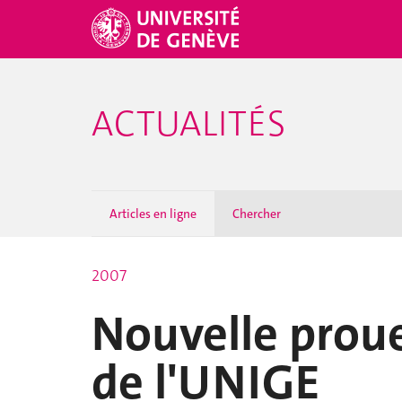
ACTUALITÉS
Articles en ligne
Chercher
2007
Nouvelle prou
de l'UNIGE