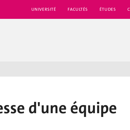
UNIVERSITÉ
FACULTÉS
ÉTUDES
esse d'une équipe