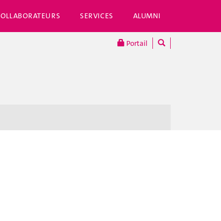
COLLABORATEURS
SERVICES
ALUMNI
Portail