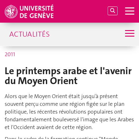
ACTUALITÉS
2011
Le printemps arabe et l'avenir
du Moyen Orient
Alors que le Moyen Orient était jusqu'à présent
souvent perçu comme une région figée sur le plan
politique, les récentes révolutions populaires ont
fondamentalement bouleversé l'image que les Arabes
et l'Occident avaient de cette région.
Dans le cadre de la formation continue "Monde