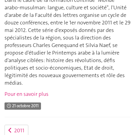
arabo-musulman: langue, culture et société", l'Unité
d'arabe de la Faculté des lettres organise un cycle de
douze conférences, entre le 1er novembre 2011 et le 29
mai 2012. Cette série d'exposés donnés par des
spécialistes de la région, sous la direction des
professeurs Charles Genequand et Silvia Naef, se
propose d'étudier le Printemps arabe à la lumière
d'analyse ciblées: histoire des révolutions, défis
politiques et socio-économiques, Etat de droit,
légitimité des nouveaux gouvernements et rôle des
médias.
Pour en savoir plus
21 octobre 2011
2011