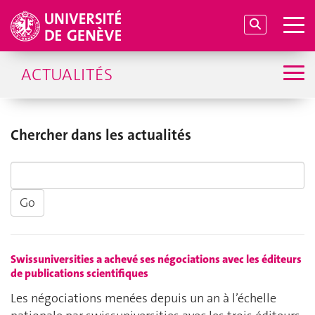
ACTUALITÉS
Chercher dans les actualités
Swissuniversities a achevé ses négociations avec les éditeurs
de publications scientifiques
Les négociations menées depuis un an à l’échelle