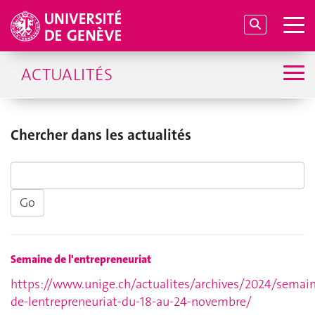
ACTUALITÉS
Chercher dans les actualités
Semaine de l'entrepreneuriat
https://www.unige.ch/actualites/archives/2024/semai
de-lentrepreneuriat-du-18-au-24-novembre/