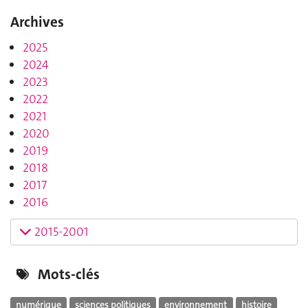
Archives
2025
2024
2023
2022
2021
2020
2019
2018
2017
2016
2015-2001
Mots-clés
numérique
sciences politiques
environnement
histoire