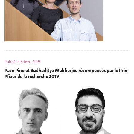
Publié le
8 févr. 2019
Paco Pino et Budhaditya Mukherjee récompensés par le Prix
Pfizer de la recherche 2019