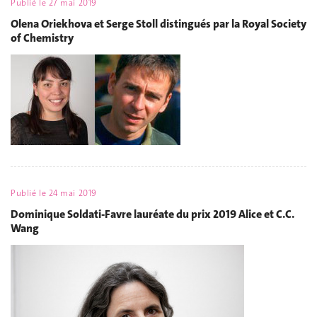
Publié le
27 mai 2019
Olena Oriekhova et Serge Stoll distingués par la Royal Society
of Chemistry
Publié le
24 mai 2019
Dominique Soldati-Favre lauréate du prix 2019 Alice et C.C.
Wang