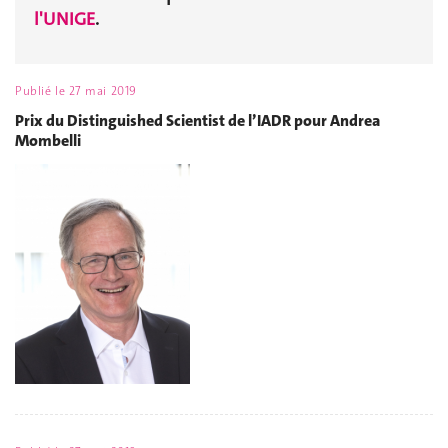
l'UNIGE
.
Publié le
27 mai 2019
Prix du Distinguished Scientist de l’IADR pour Andrea
Mombelli