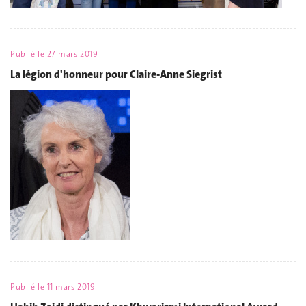
Publié le
27 mars 2019
La légion d'honneur pour Claire-Anne Siegrist
Publié le
11 mars 2019