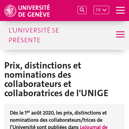
FR
L'UNIVERSITÉ SE
PRÉSENTE
Prix, distinctions et
nominations des
collaborateurs et
collaboratrices de l'UNIGE
er
Dès le 1
août 2020, les prix, distinctions et
nominations des collaborateurs/trices de
l'Université sont publiées dans
LeJournal de