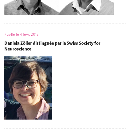
Publié le
4 févr. 2019
Daniela Zöller distinguée par la Swiss Society for
Neuroscience