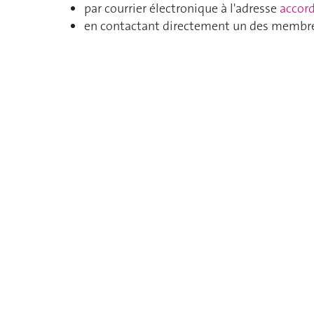
par courrier électronique à l'adresse
accor
en contactant directement un des membr