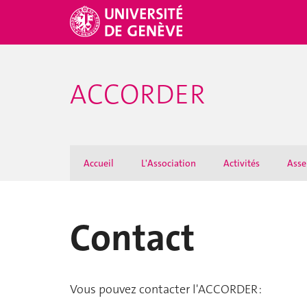
ACCORDER
Accueil
L'Association
Activités
Asse
Contact
Vous pouvez contacter l'ACCORDER :