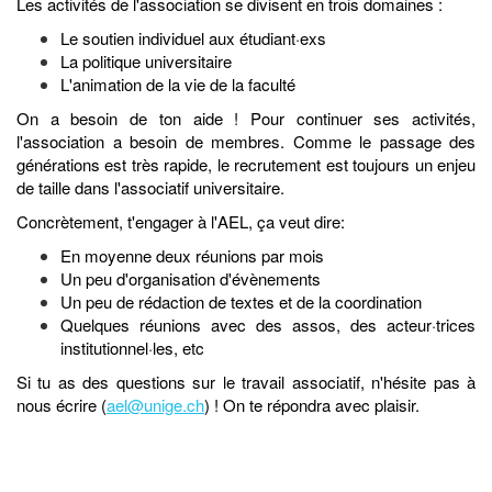
Les activités de l'association se divisent en trois domaines :
Le soutien individuel aux étudiant·exs
La politique universitaire
L'animation de la vie de la faculté
On a besoin de ton aide ! Pour continuer ses activités,
l'association a besoin de membres. Comme le passage des
générations est très rapide, le recrutement est toujours un enjeu
de taille dans l'associatif universitaire.
Concrètement, t'engager à l'AEL, ça veut dire:
En moyenne deux réunions par mois
Un peu d'organisation d'évènements
Un peu de rédaction de textes et de la coordination
Quelques réunions avec des assos, des acteur·trices
institutionnel·les, etc
Si tu as des questions sur le travail associatif, n'hésite pas à
nous écrire (
ael@unige.ch
) ! On te répondra avec plaisir.