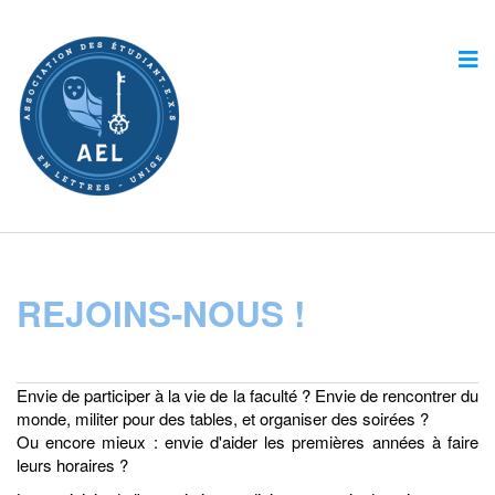
REJOINS-NOUS !
Envie de participer à la vie de la faculté ? Envie de rencontrer du
monde, militer pour des tables, et organiser des soirées ?
Ou encore mieux : envie d'aider les premières années à faire
leurs horaires ?