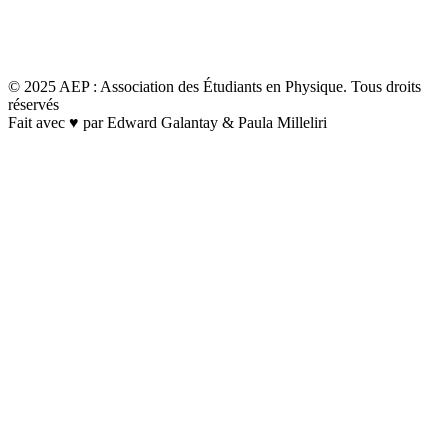
© 2025 AEP : Association des Étudiants en Physique. Tous droits
réservés
Fait avec ♥️ par Edward Galantay & Paula Milleliri