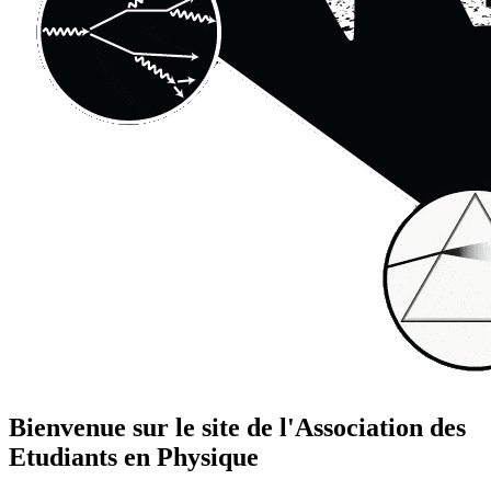
Bienvenue sur le site de l'Association des
Etudiants en Physique