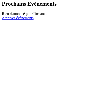
Prochains Evènements
Rien d'annoncé pour l'instant ...
Archives évènements