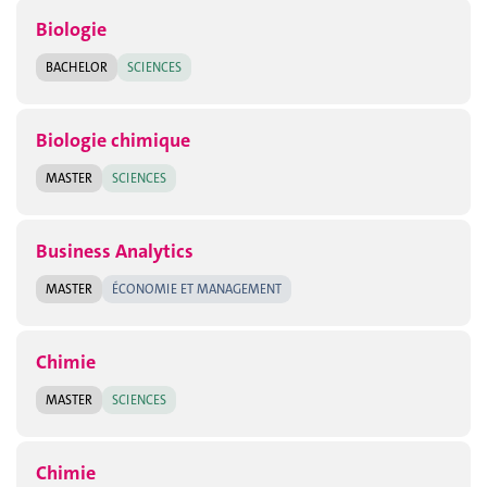
Biologie
BACHELOR
SCIENCES
Biologie chimique
MASTER
SCIENCES
Business Analytics
MASTER
ÉCONOMIE ET MANAGEMENT
Chimie
MASTER
SCIENCES
Chimie