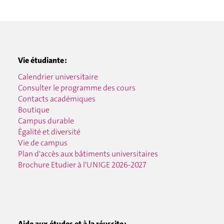
Vie étudiante :
Calendrier universitaire
Consulter le programme des cours
Contacts académiques
Boutique
Campus durable
Égalité et diversité
Vie de campus
Plan d'accès aux bâtiments universitaires
Brochure Etudier à l'UNIGE 2026-2027
Aide aux études et à la réussite :