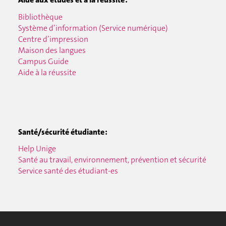
Bibliothèque
Système d’information (Service numérique)
Centre d’impression
Maison des langues
Campus Guide
Aide à la réussite
Santé/sécurité étudiante :
Help Unige
Santé au travail, environnement, prévention et sécurité
Service santé des étudiant-es