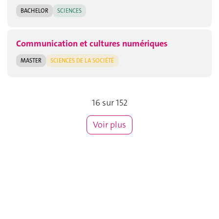
BACHELOR
SCIENCES
Communication et cultures numériques
MASTER
SCIENCES DE LA SOCIÉTÉ
16 sur 152
Voir plus