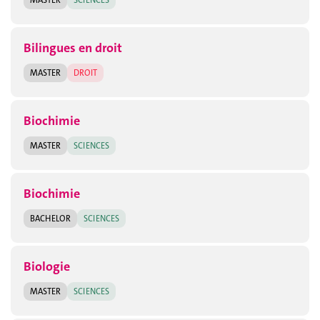
Bilingues en droit
MASTER
DROIT
Biochimie
MASTER
SCIENCES
Biochimie
BACHELOR
SCIENCES
Biologie
MASTER
SCIENCES