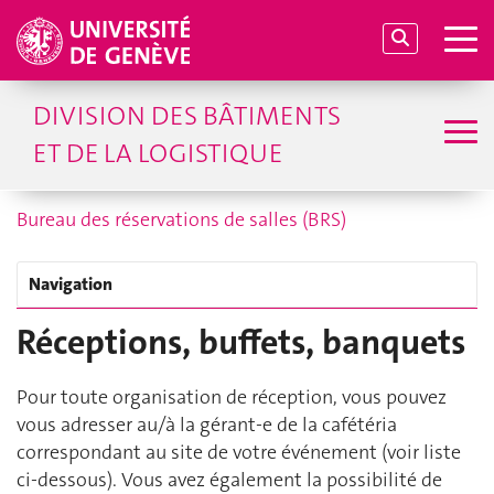
DIVISION DES BÂTIMENTS
ET DE LA LOGISTIQUE
Bureau des réservations de salles (BRS)
Navigation
Réceptions, buffets, banquets
Pour toute organisation de réception, vous pouvez
vous adresser au/à la gérant-e de la cafétéria
correspondant au site de votre événement (voir liste
ci-dessous). Vous avez également la possibilité de