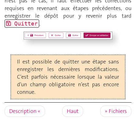
n’est pas le cas, il faut effectuer les corrections
requises en revenant aux étapes précédentes, ou
enregistrer le dépôt pour y revenir plus tard
.
Quitter
Il est possible de quitter une étape sans
enregistrer les dernières modifications.
C'est parfois nécessaire lorsque la valeur
d’un champ obligatoire n’est pas encore
connue.
Description
Haut
Fichiers