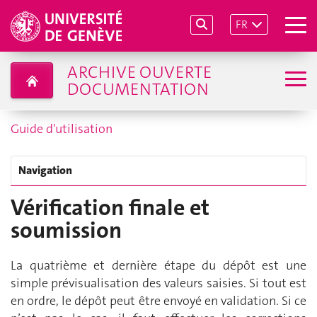
FR
ARCHIVE OUVERTE
DOCUMENTATION
Guide d'utilisation
Navigation
Vérification finale et
soumission
La quatrième et dernière étape du dépôt est une
simple prévisualisation des valeurs saisies. Si tout est
en ordre, le dépôt peut être envoyé en validation. Si ce