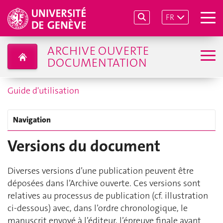
FR
ARCHIVE OUVERTE
DOCUMENTATION
Guide d'utilisation
Navigation
Versions du document
Diverses versions d’une publication peuvent être
déposées dans l’Archive ouverte. Ces versions sont
relatives au processus de publication (cf. illustration
ci-dessous) avec, dans l’ordre chronologique, le
manuscrit envoyé à l’éditeur, l’épreuve finale avant