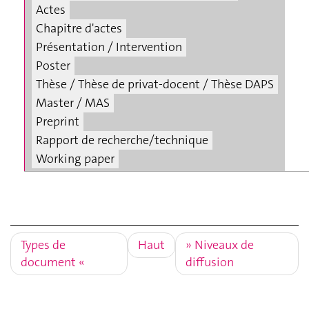
Actes
Chapitre d'actes
Présentation / Intervention
Poster
Thèse / Thèse de privat-docent / Thèse DAPS
Master / MAS
Preprint
Rapport de recherche/technique
Working paper
Types de
Haut
Niveaux de
document
diffusion