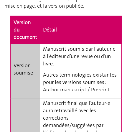
mise en page, et la version publiée.
Version
du
Détail
document
Manuscrit soumis par l’auteur-e
à l’éditeur d’une revue ou d’un
livre.
Version
soumise
Autres terminologies existantes
pour les versions soumises :
Author manuscript / Preprint
Manuscrit final que l’auteur-e
aura retravaillé avec les
corrections
demandées/suggérées par