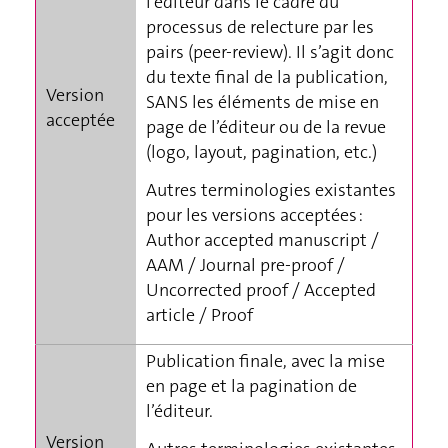
l’éditeur dans le cadre du
processus de relecture par les
pairs (peer-review). Il s’agit donc
du texte final de la publication,
Version
SANS les éléments de mise en
acceptée
page de l’éditeur ou de la revue
(logo, layout, pagination, etc.)
Autres terminologies existantes
pour les versions acceptées :
Author accepted manuscript /
AAM / Journal pre-proof /
Uncorrected proof / Accepted
article / Proof
Publication finale, avec la mise
en page et la pagination de
l’éditeur.
Version