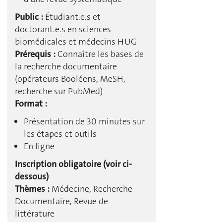
Public :
Étudiant.e.s et
doctorant.e.s en sciences
biomédicales et médecins HUG
Prérequis :
Connaître les bases de
la recherche documentaire
(opérateurs Booléens, MeSH,
recherche sur PubMed)
Format :
Présentation de 30 minutes sur
les étapes et outils
En ligne
Inscription obligatoire (voir ci-
dessous)
Thèmes :
Médecine, Recherche
Documentaire, Revue de
littérature