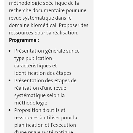
méthodologie spécifique de la
recherche documentaire pour une
revue systématique dans le
domaine biomédical. Proposer des
ressources pour sa réalisation.
Programme :
Présentation générale sur ce
type publication :
caractéristiques et
identification des étapes
Présentation des étapes de
réalisation d’une revue
systématique selon la
méthodologie
Proposition d'outils et
ressources à utiliser pour la
planification et l'exécution
d’une revue systématique