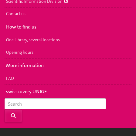
Scientific Information Division
Contact us
How to find us
One Library, several locations
Opening hours
More information
FAQ
swisscovery UNIGE