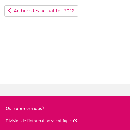
Archive des actualités 2018
Qui sommes-nous?
Division de l’information scientifique