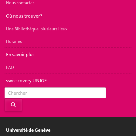
Nous contacter
Où nous trouver?
Une Bibliothèque, plusieurs lieux
Horaires
En savoir plus
FAQ
swisscovery UNIGE
Université de Genève