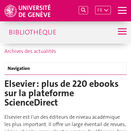
FR
BIBLIOTHÈQUE
Archives des actualités
Navigation
Elsevier : plus de 220 ebooks
sur la plateforme
ScienceDirect
Elsevier est l’un des éditeurs de niveau académique
les plus important. Il offre un large éventail de revues,