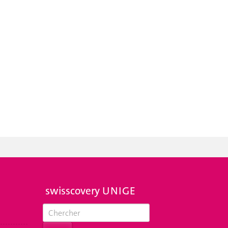
swisscovery UNIGE