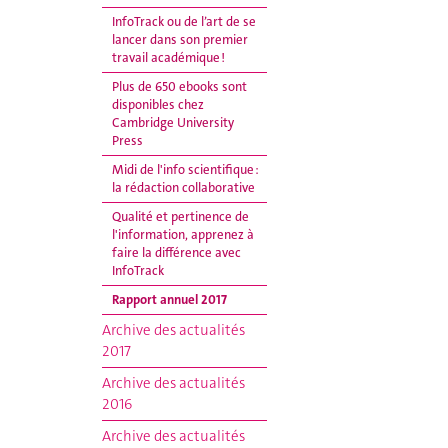
InfoTrack ou de l’art de se
lancer dans son premier
travail académique !
Plus de 650 ebooks sont
disponibles chez
Cambridge University
Press
Midi de l'info scientifique :
la rédaction collaborative
Qualité et pertinence de
l'information, apprenez à
faire la différence avec
InfoTrack
Rapport annuel 2017
Archive des actualités
2017
Archive des actualités
2016
Archive des actualités