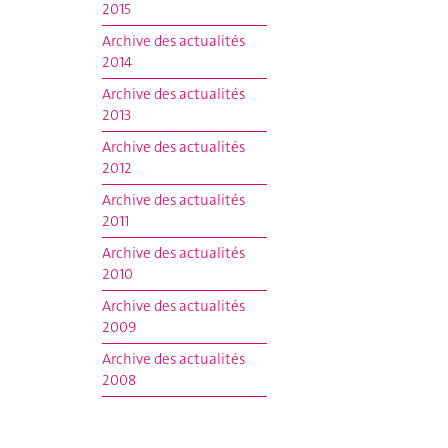
2015
Archive des actualités
2014
Archive des actualités
2013
Archive des actualités
2012
Archive des actualités
2011
Archive des actualités
2010
Archive des actualités
2009
Archive des actualités
2008