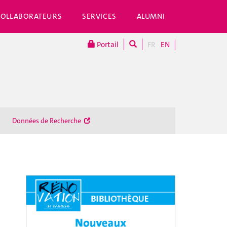
COLLABORATEURS
SERVICES
ALUMNI
Portail
FR
EN
Données de Recherche