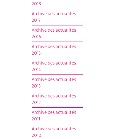
2018
Archive des actualités
2017
Archive des actualités
2016
Archive des actualités
2015
Archive des actualités
2014
Archive des actualités
2013
Archive des actualités
2012
Archive des actualités
2011
Archive des actualités
2010