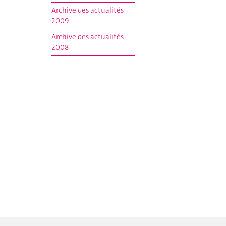
Archive des actualités
2009
Archive des actualités
2008