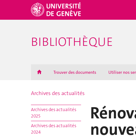
BIBLIOTHÈQUE
Trouver des documents
Utiliser nos se
Archives des actualités
Rénova
Archives des actualités
2025
nouvea
Archives des actualités
2024