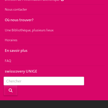
Nous contacter
Où nous trouver?
Une Bibliothèque, plusieurs lieux
Horaires
En savoir plus
FAQ
swisscovery UNIGE