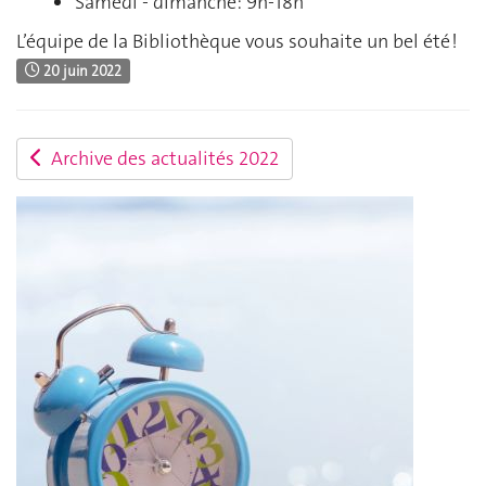
Samedi - dimanche: 9h-18h
L’équipe de la Bibliothèque vous souhaite un bel été !
20 juin 2022
Archive des actualités 2022