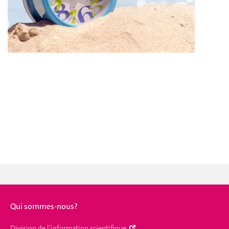
Qui sommes-nous?
Division de l’information scientifique