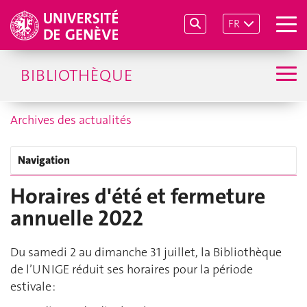
FR
BIBLIOTHÈQUE
Archives des actualités
Navigation
Horaires d'été et fermeture
annuelle 2022
Du samedi 2 au dimanche 31 juillet, la Bibliothèque
de l’UNIGE réduit ses horaires pour la période
estivale :