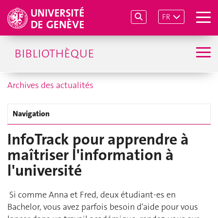
FR
BIBLIOTHÈQUE
Archives des actualités
Navigation
InfoTrack pour apprendre à
maîtriser l'information à
l'université
Si comme Anna et Fred, deux étudiant-es en
Bachelor, vous avez parfois besoin d'aide pour vous