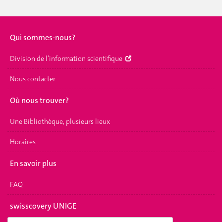
Qui sommes-nous?
Division de l’information scientifique
Nous contacter
Où nous trouver?
Une Bibliothèque, plusieurs lieux
Horaires
En savoir plus
FAQ
swisscovery UNIGE