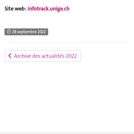
Site web :
infotrack.unige.ch
28 septembre 2022
Archive des actualités 2022