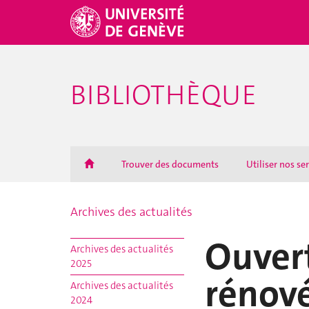
BIBLIOTHÈQUE
Trouver des documents
Utiliser nos se
Archives des actualités
Ouvert
Archives des actualités
2025
rénov
Archives des actualités
2024