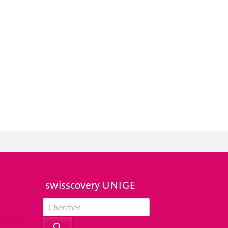
swisscovery UNIGE