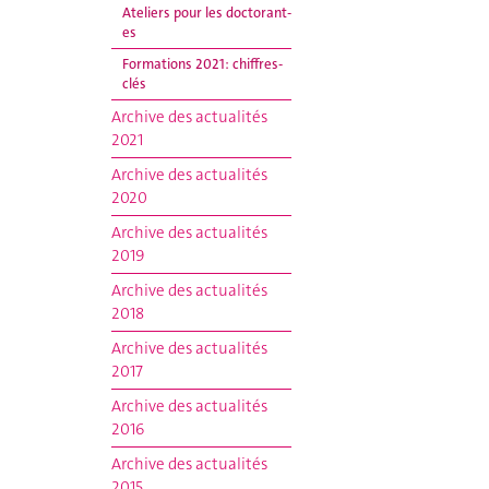
Ateliers pour les doctorant-
es
Formations 2021: chiffres-
clés
Archive des actualités
2021
Archive des actualités
2020
Archive des actualités
2019
Archive des actualités
2018
Archive des actualités
2017
Archive des actualités
2016
Archive des actualités
2015