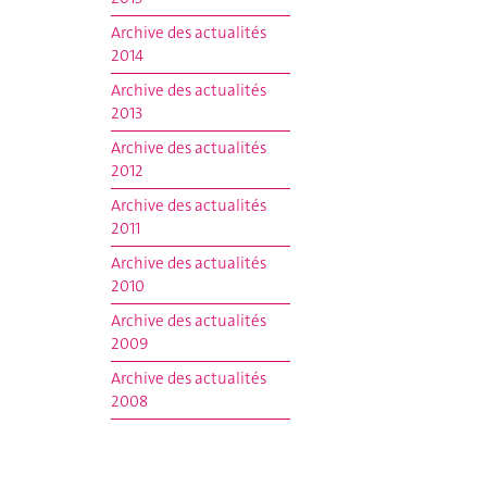
Archive des actualités
2014
Archive des actualités
2013
Archive des actualités
2012
Archive des actualités
2011
Archive des actualités
2010
Archive des actualités
2009
Archive des actualités
2008