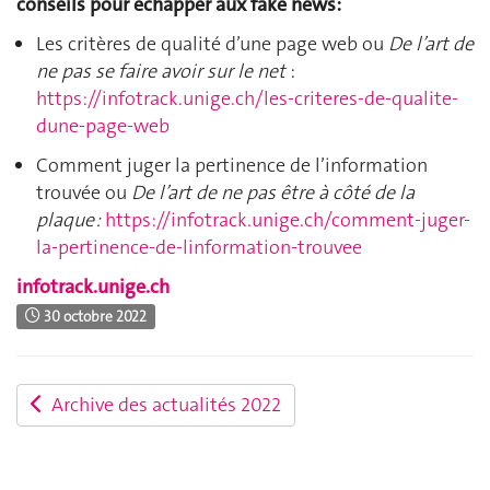
conseils pour échapper aux fake news:
Les critères de qualité d’une page web ou
De l’art de
ne pas se faire avoir sur le net
:
https://infotrack.unige.ch/les-criteres-de-qualite-
dune-page-web
Comment juger la pertinence de l’information
trouvée ou
De l’art de ne pas être à côté de la
plaque :
https://infotrack.unige.ch/comment-juger-
la-pertinence-de-linformation-trouvee
infotrack.unige.ch
30 octobre 2022
Archive des actualités 2022