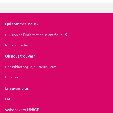
Qui sommes-nous?
Division de l’information scientifique
Nous contacter
Où nous trouver?
Une Bibliothèque, plusieurs lieux
Horaires
En savoir plus
FAQ
swisscovery UNIGE