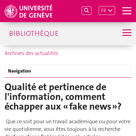
FR
BIBLIOTHÈQUE
Archives des actualités
Navigation
Qualité et pertinence de
l'information, comment
échapper aux « fake news »?
Que ce soit pour un travail académique ou pour votre
vie quotidienne, vous êtes toujours à la recherche