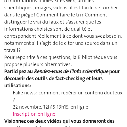
d’informations fiables.Sites web, articles
scientifiques, images, vidéos, il est facile de tomber
dans le piège ! Comment faire le tri ? Comment
distinguer le vrai du faux et s’assurer que les
informations choisies sont de qualité et
correspondent réellement à ce dont vous avez besoin,
notamment s’il s’agit de le citer une source dans un
travail ?
Pour répondre à ces questions, la Bibliothèque vous
propose plusieurs alternatives :
Participez au
Rendez-vous de l'info scientifique
pour
découvrir des outils de fact-checking et leurs
utilisations :
Fake news : comment repérer un contenu douteux
?
22 novembre, 12h15-13h15, en ligne
Inscription en ligne
Visionnez ces deux vidéos qui vous donneront des