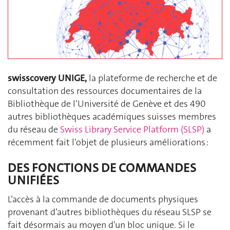
swisscovery UNIGE,
la plateforme de recherche et de
consultation des ressources documentaires de la
Bibliothèque de l’Université de Genève et des 490
autres bibliothèques académiques suisses membres
du réseau de
Swiss Library Service Platform (SLSP)
a
récemment fait l'objet de plusieurs améliorations :
DES FONCTIONS DE COMMANDES
UNIFIÉES
L’accès à la commande de documents physiques
provenant d’autres bibliothèques du réseau SLSP se
fait désormais au moyen d’un bloc unique. Si le