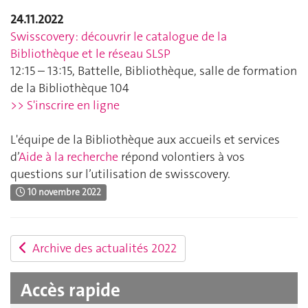
24.11.2022
Swisscovery : découvrir le catalogue de la
Bibliothèque et le réseau SLSP
12:15 – 13:15, Battelle, Bibliothèque, salle de formation
de la Bibliothèque 104
>> S'inscrire en ligne
L'équipe de la Bibliothèque aux accueils et services
d’
Aide à la recherche
répond volontiers à vos
questions sur l’utilisation de swisscovery.
10 novembre 2022
Archive des actualités 2022
Accès rapide