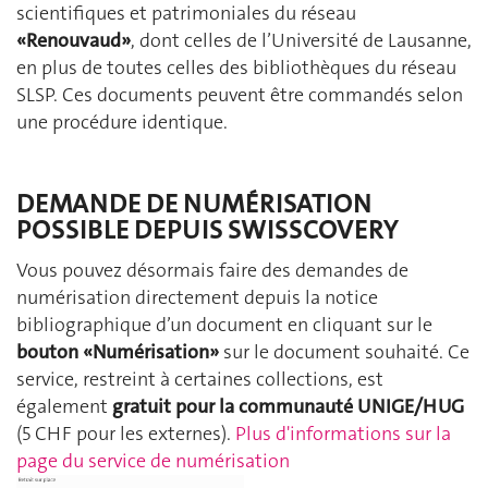
scientifiques et patrimoniales du réseau
«
Renouvaud»
, dont celles de l’Université de Lausanne,
en plus de toutes celles des bibliothèques du réseau
SLSP. Ces documents peuvent être commandés selon
une procédure identique.
DEMANDE DE NUMÉRISATION
POSSIBLE DEPUIS SWISSCOVERY
Vous pouvez désormais faire des demandes de
numérisation directement depuis la notice
bibliographique d’un document en cliquant sur le
bouton «Numérisation»
sur le document souhaité. Ce
service, restreint à certaines collections, est
également
gratuit pour la communauté UNIGE/HUG
(5 CHF pour les externes).
Plus d'informations sur la
page du service de numérisation