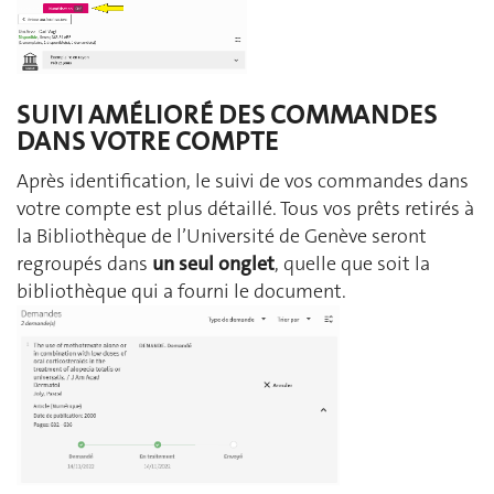
SUIVI AMÉLIORÉ DES COMMANDES
DANS VOTRE COMPTE
Après identification, le suivi de vos commandes dans
votre compte est plus détaillé. Tous vos prêts retirés à
la Bibliothèque de l’Université de Genève seront
regroupés dans
un seul onglet
, quelle que soit la
bibliothèque qui a fourni le document.