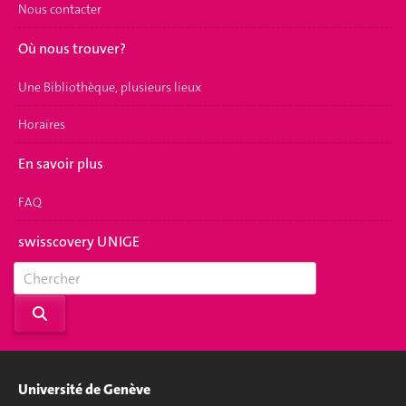
Nous contacter
Où nous trouver?
Une Bibliothèque, plusieurs lieux
Horaires
En savoir plus
FAQ
swisscovery UNIGE
Université de Genève