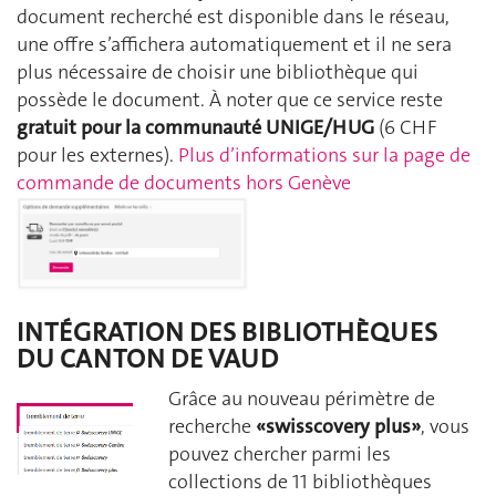
document recherché est disponible dans le réseau,
une offre s’affichera automatiquement et il ne sera
plus nécessaire de choisir une bibliothèque qui
possède le document. À noter que ce service reste
gratuit pour la communauté UNIGE/HUG
(6 CHF
pour les externes).
Plus d’informations sur la page de
commande de documents hors Genève
INTÉGRATION DES BIBLIOTHÈQUES
DU CANTON DE VAUD
Grâce au nouveau périmètre de
recherche
«swisscovery plus»
, vous
pouvez chercher parmi les
collections de 11 bibliothèques