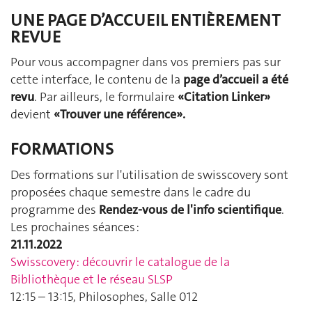
UNE PAGE D’ACCUEIL ENTIÈREMENT
REVUE
Pour vous accompagner dans vos premiers pas sur
cette interface, le contenu de la
page d’accueil a été
revu
. Par ailleurs, le formulaire
«Citation Linker»
devient
«Trouver une référence».
FORMATIONS
Des formations sur l'utilisation de swisscovery sont
proposées chaque semestre dans le cadre du
programme des
Rendez-vous de l'info scientifique
.
Les prochaines séances :
21.11.2022
Swisscovery : découvrir le catalogue de la
Bibliothèque et le réseau SLSP
12:15 – 13:15, Philosophes, Salle 012