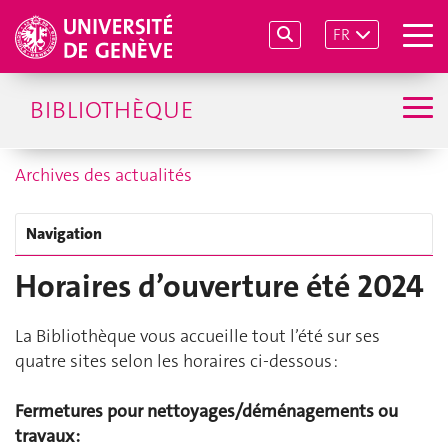
FR
BIBLIOTHÈQUE
Archives des actualités
Navigation
Horaires d’ouverture été 2024
La Bibliothèque vous accueille tout l’été sur ses
quatre sites selon les horaires ci-dessous :
Fermetures pour nettoyages/déménagements ou
travaux :