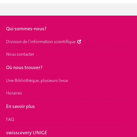
Qui sommes-nous?
Division de l’information scientifique
Nous contacter
Où nous trouver?
Une Bibliothèque, plusieurs lieux
Horaires
En savoir plus
FAQ
swisscovery UNIGE