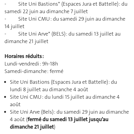
- Site Uni Bastions* (Espaces Jura et Battelle) : du
samedi 22 juin au dimanche 7 juillet
- Site Uni CMU : du samedi 29 juin au dimanche
14 juillet
- Site Uni Arve* (BELS) : du samedi 13 juillet au
dimanche 21 juillet
Horaires réduits :
Lundi-vendredi : 9h-18h
Samedi-dimanche : fermé
Site Uni Bastions (Espaces Jura et Battelle) : du
lundi 8 juillet au dimanche 4 août
Site Uni CMU : du lundi 15 juillet au dimanche 4
août
Site Uni Arve (Bels) : du samedi 29 juin au dimanche
4 août (
fermé du samedi 13 juillet jusqu’au
dimanche 21 juillet
)