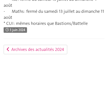
août
- Maths : fermé du samedi 13 juillet au dimanche 11
août
* CUI : mêmes horaires que Bastions/Battelle
3 juin 2024
Archives des actualités 2024