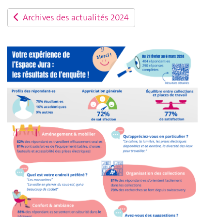
Archives des actualités 2024