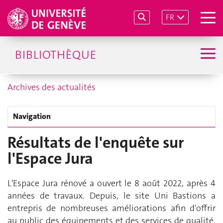
FR
BIBLIOTHÈQUE
Archives des actualités
Navigation
Résultats de l'enquête sur
l'Espace Jura
L'Espace Jura rénové a ouvert le 8 août 2022, après 4
années de travaux. Depuis, le site Uni Bastions a
entrepris de nombreuses améliorations afin d'offrir
au public des équipements et des services de qualité.