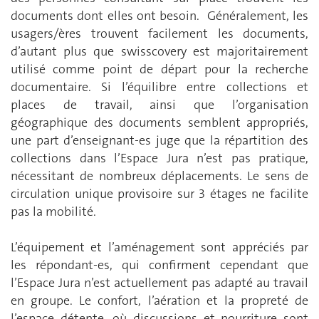
documents dont elles ont besoin. Généralement, les
usagers/ères trouvent facilement les documents,
d’autant plus que swisscovery est majoritairement
utilisé comme point de départ pour la recherche
documentaire. Si l’équilibre entre collections et
places de travail, ainsi que l’organisation
géographique des documents semblent appropriés,
une part d’enseignant-es juge que la répartition des
collections dans l’Espace Jura n’est pas pratique,
nécessitant de nombreux déplacements. Le sens de
circulation unique provisoire sur 3 étages ne facilite
pas la mobilité.
L’équipement et l’aménagement sont appréciés par
les répondant-es, qui confirment cependant que
l’Espace Jura n’est actuellement pas adapté au travail
en groupe. Le confort, l’aération et la propreté de
l’espace détente, où discussions et nourriture sont