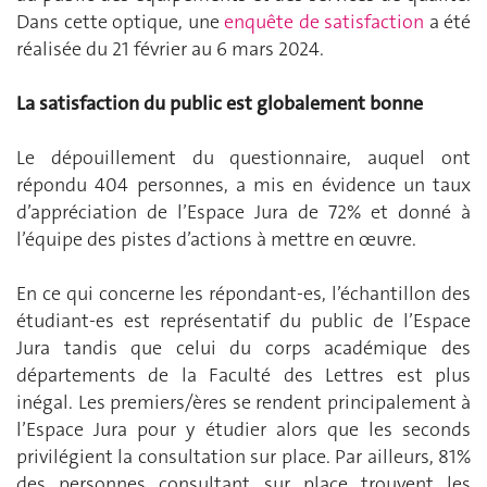
Dans cette optique, une
enquête de satisfaction
a été
réalisée du 21 février au 6 mars 2024.
La satisfaction du public est globalement bonne
Le dépouillement du questionnaire, auquel ont
répondu 404 personnes, a mis en évidence un taux
d’appréciation de l’Espace Jura de 72% et donné à
l’équipe des pistes d’actions à mettre en œuvre.
En ce qui concerne les répondant-es, l’échantillon des
étudiant-es est représentatif du public de l’Espace
Jura tandis que celui du corps académique des
départements de la Faculté des Lettres est plus
inégal. Les premiers/ères se rendent principalement à
l’Espace Jura pour y étudier alors que les seconds
privilégient la consultation sur place. Par ailleurs, 81%
des personnes consultant sur place trouvent les