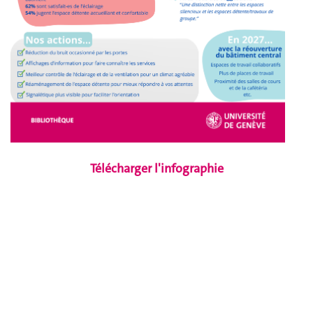
Télécharger l'infographie