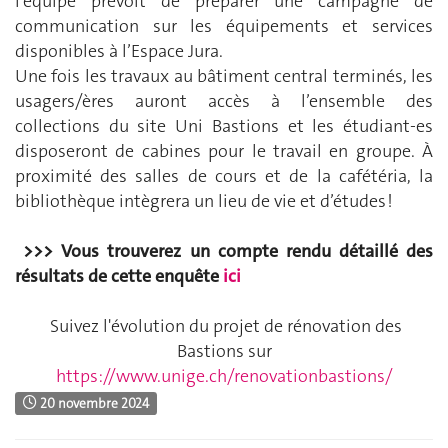
l’équipe prévoit de préparer une campagne de
communication sur les équipements et services
disponibles à l’Espace Jura.
Une fois les travaux au bâtiment central terminés, les
usagers/ères auront accès à l’ensemble des
collections du site Uni Bastions et les étudiant-es
disposeront de cabines pour le travail en groupe. À
proximité des salles de cours et de la cafétéria, la
bibliothèque intègrera un lieu de vie et d’études !
>>> Vous trouverez un compte rendu détaillé des
résultats de cette enquête
ici
Suivez l'évolution du projet de rénovation des
Bastions sur
https://www.unige.ch/renovationbastions/
20 novembre 2024