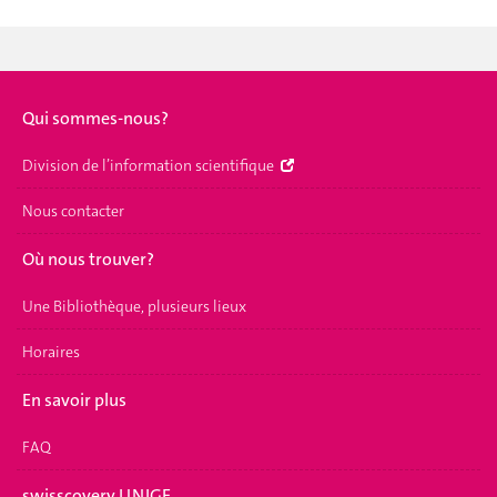
Qui sommes-nous?
Division de l’information scientifique
Nous contacter
Où nous trouver?
Une Bibliothèque, plusieurs lieux
Horaires
En savoir plus
FAQ
swisscovery UNIGE