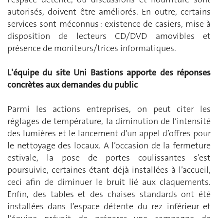
autorisés, doivent être améliorés. En outre, certains
services sont méconnus : existence de casiers, mise à
disposition de lecteurs CD/DVD amovibles et
présence de moniteurs/trices informatiques.
L'équipe du site Uni Bastions apporte des réponses
concrètes aux demandes du public
Parmi les actions entreprises, on peut citer les
réglages de température, la diminution de l’intensité
des lumières et le lancement d’un appel d’offres pour
le nettoyage des locaux. A l’occasion de la fermeture
estivale, la pose de portes coulissantes s’est
poursuivie, certaines étant déjà installées à l’accueil,
ceci afin de diminuer le bruit lié aux claquements.
Enfin, des tables et des chaises standards ont été
installées dans l’espace détente du rez inférieur et