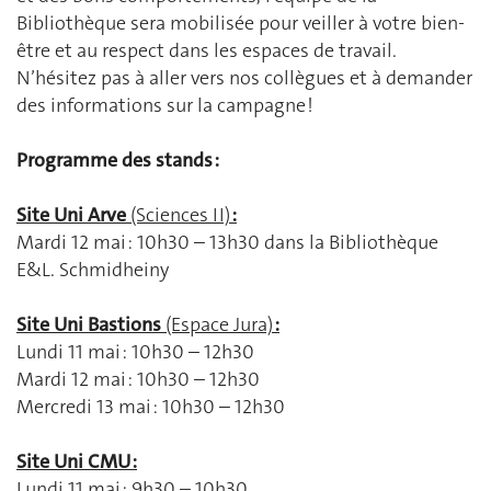
Bibliothèque sera mobilisée pour veiller à votre bien-
être et au respect dans les espaces de travail.
N’hésitez pas à aller vers nos collègues et à demander
des informations sur la campagne !
Programme des stands :
Site Uni Arve
(Sciences II)
:
Mardi 12 mai : 10h30 – 13h30 dans la Bibliothèque
E&L. Schmidheiny
Site Uni Bastions
(Espace Jura)
:
Lundi 11 mai : 10h30 – 12h30
Mardi 12 mai : 10h30 – 12h30
Mercredi 13 mai : 10h30 – 12h30
Site Uni CMU :
Lundi 11 mai : 9h30 – 10h30