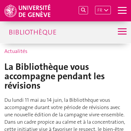
FR
BIBLIOTHÈQUE
Actualités
La Bibliothèque vous
accompagne pendant les
révisions
Du lundi 11 mai au 14 juin, la Bibliothèque vous
accompagne durant votre période de révisions avec
une nouvelle édition de la campagne vivre-ensemble.
Dans un cadre propice au calme et à la concentration,
cette initiative vise à favoriser le respect, le bien-être