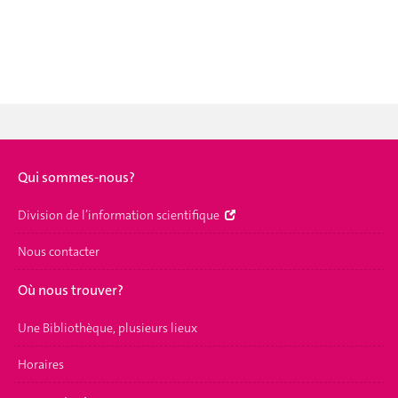
Qui sommes-nous?
Division de l’information scientifique
Nous contacter
Où nous trouver?
Une Bibliothèque, plusieurs lieux
Horaires