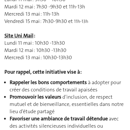
Mardi 12 mai : 7h30 -9h30 et
11h-13h
Mercredi 13 mai : 11h-13h
Vendredi 15 mai : 7h30-9h30 et
11h-13h
Site Uni Mail
:
Lundi 11 mai : 10h30 -13h30
Mardi 12 mai : 10h30 -13h30
Mercredi 13 mai : 10h30-13h30
Pour rappel, cette initiative vise à :
Rappeler les bons comportements
à adopter pour
créer des conditions de travail apaisées
Promouvoir les valeurs
d’inclusion, de respect
mutuel et de bienveillance, essentielles dans notre
lieu d’étude partagé
Favoriser une ambiance de travail détendue
avec
des activités silencieuses individuelles ou