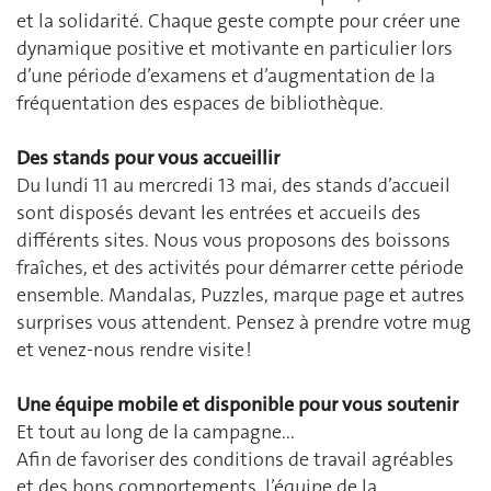
et la solidarité. Chaque geste compte pour créer une
dynamique positive et motivante en particulier lors
d’une période d’examens et d’augmentation de la
fréquentation des espaces de bibliothèque.
Des stands pour vous accueillir
Du lundi 11 au mercredi 13 mai, des stands d’accueil
sont disposés devant les entrées et accueils des
différents sites. Nous vous proposons des boissons
fraîches, et des activités pour démarrer cette période
ensemble. Mandalas, Puzzles, marque page et autres
surprises vous attendent. Pensez à prendre votre mug
et venez-nous rendre visite !
Une équipe mobile et disponible pour vous soutenir
Et tout au long de la campagne...
Afin de favoriser des conditions de travail agréables
et des bons comportements, l’équipe de la