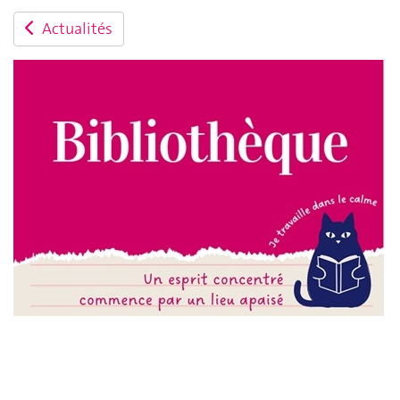
Actualités