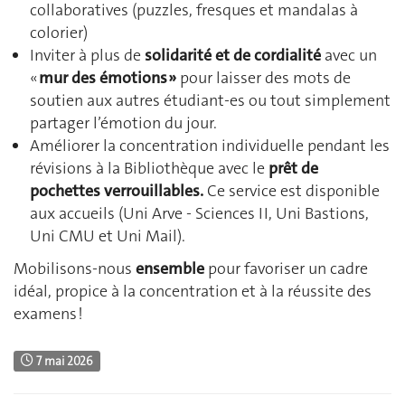
collaboratives (puzzles, fresques et mandalas à
colorier)
Inviter à plus de
solidarité et de cordialité
avec un
«
mur des émotions »
pour laisser des mots de
soutien aux autres étudiant-es ou tout simplement
partager l’émotion du jour.
Améliorer la concentration individuelle pendant les
révisions à la Bibliothèque avec le
prêt de
pochettes verrouillables.
Ce service est disponible
aux accueils (Uni Arve - Sciences II, Uni Bastions,
Uni CMU et Uni Mail).
Mobilisons-nous
ensemble
pour favoriser un cadre
idéal, propice à la concentration et à la réussite des
examens !
7 mai 2026