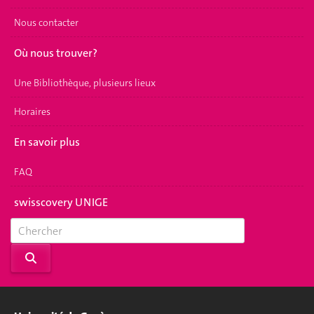
Nous contacter
Où nous trouver?
Une Bibliothèque, plusieurs lieux
Horaires
En savoir plus
FAQ
swisscovery UNIGE