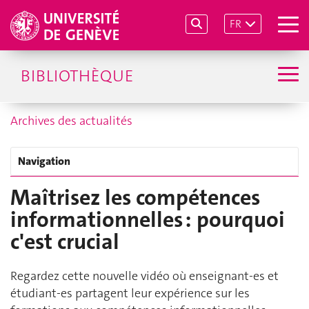
FR
BIBLIOTHÈQUE
Archives des actualités
Navigation
Maîtrisez les compétences
informationnelles : pourquoi
c'est crucial
Regardez cette nouvelle vidéo où enseignant-es et
étudiant-es partagent leur expérience sur les