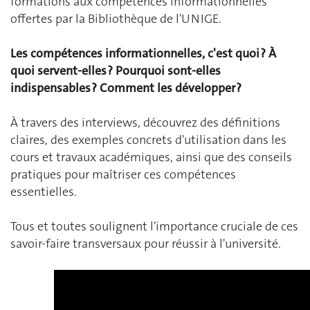
formations aux compétences informationnelles
offertes par la Bibliothèque de l'UNIGE.
Les compétences informationnelles, c'est quoi ?
À
quoi servent-elles ?
Pourquoi sont-elles
indispensables ?
Comment les développer ?
À travers des interviews, découvrez des définitions
claires, des exemples concrets d'utilisation dans les
cours et travaux académiques, ainsi que des conseils
pratiques pour maîtriser ces compétences
essentielles.
Tous et toutes soulignent l'importance cruciale de ces
savoir-faire transversaux pour réussir à l'université.