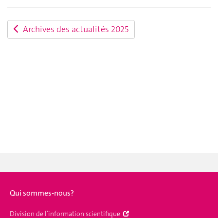
Archives des actualités 2025
Qui sommes-nous?
Division de l’information scientifique