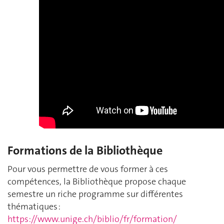
Formations de la Bibliothèque
Pour vous permettre de vous former à ces
compétences, la Bibliothèque propose chaque
semestre un riche programme sur différentes
thématiques :
https://www.unige.ch/biblio/fr/formation/