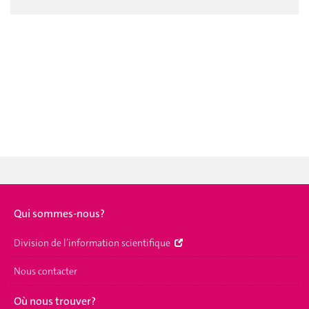
Qui sommes-nous?
Division de l’information scientifique
Nous contacter
Où nous trouver?