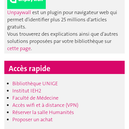
Unpaywall
est un plugin pour navigateur web qui
permet d'identifier plus 25 millions d'articles
gratuits.
Vous trouverez des explications ainsi que d'autres
solutions proposées par votre bibliothèque sur
cette page
.
Accès rapide
Bibliothèque UNIGE
Institut IEH2
Faculté de Médecine
Accès wifi et à distance (VPN)
Réserver la salle Humanités
Proposer un achat