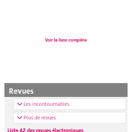
Revues
Les incontournables
Plus de revues
Liste AZ des revues électroniques