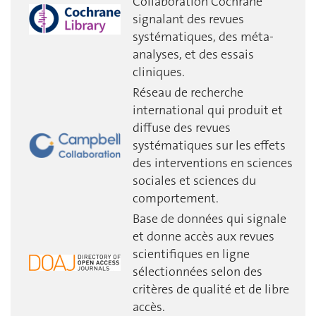
Collaboration Cochrane
signalant des revues
systématiques, des méta-
analyses, et des essais
cliniques.
Réseau de recherche
international qui produit et
diffuse des revues
systématiques sur les effets
des interventions en sciences
sociales et sciences du
comportement.
Base de données qui signale
et donne accès aux revues
scientifiques en ligne
sélectionnées selon des
critères de qualité et de libre
accès.