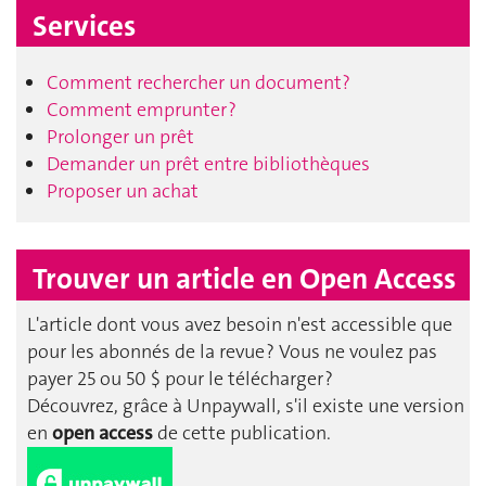
Services
Comment rechercher un document?
Comment emprunter ?
Prolonger un prêt
Demander un prêt entre bibliothèques
Proposer un achat
Trouver un article en Open Access
L'article dont vous avez besoin n'est accessible que
pour les abonnés de la revue ? Vous ne voulez pas
payer 25 ou 50 $ pour le télécharger ?
Découvrez, grâce à Unpaywall, s'il existe une version
en
open access
de cette publication.