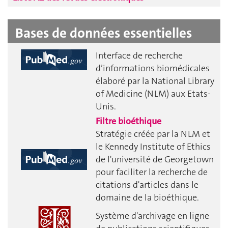
Bases de données essentielles
Interface de recherche
d’informations biomédicales
élaboré par la National Library
of Medicine (NLM) aux Etats-
Unis.
Filtre bioéthique
Stratégie créée par la NLM et
le Kennedy Institute of Ethics
de l'université de Georgetown
pour faciliter la recherche de
citations d'articles dans le
domaine de la bioéthique.
Système d'archivage en ligne