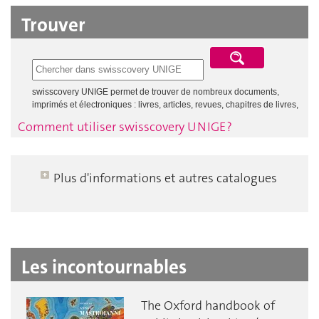
Trouver
Comment utiliser swisscovery UNIGE ?
Plus d'informations et autres catalogues
Les incontournables
The Oxford handbook of