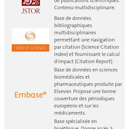
de publications scientifiques.
Contenu multidisciplinaire.
Base de données
bibliographiques
multidisciplinaires
permettant une navigation
par citation (Science Citation
Index) et fournissant le calcul
d'impact (Citation Report).
Base de données en sciences
biomédicales et
pharmaceutiques produite par
Elsevier. Propose une bonne
couverture des périodiques
européens et sur les
médicaments.
Base spécialisée en
bioéthique. Donne accès à