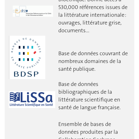
530,000 références issues de
la littérature internationale :
ouvrages, littérature grise,
documents...
Base de données couvrant de
nombreux domaines de la
santé publique.
Base de données
bibliographiques de la
littérature scientifique en
santé de langue française.
Ensemble de bases de
données produites par la