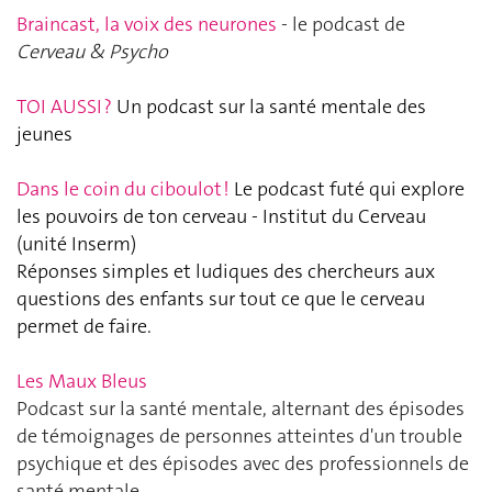
Braincast, la voix des neurones
- le podcast de
Cerveau & Psycho
TOI AUSSI ?
Un podcast sur la santé mentale des
jeunes
Dans le coin du ciboulot !
Le podcast futé qui explore
les pouvoirs de ton cerveau - Institut du Cerveau
(unité Inserm)
Réponses simples et ludiques des chercheurs aux
questions des enfants sur tout ce que le cerveau
permet de faire.
Les Maux Bleus
Podcast sur la santé mentale, alternant des épisodes
de témoignages de personnes atteintes d'un trouble
psychique et des épisodes avec des professionnels de
santé mentale.