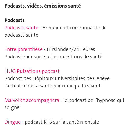
Podcasts, vidéos, émissions santé
Podcasts
Podcasts santé
- Annuaire et communauté de
podcasts santé
Entre parenthèse
- Hirslanden/24Heures
Podcast mensuel sur les questions de santé
HUG Pulsations podcast
Podcast des Hôpitaux universitaires de Genève,
l'actualité de la santé par ceux qui la vivent.
Ma voix t'accompagnera
- le podcast de l’hypnose qui
soigne
Dingue
- podcast RTS sur la santé mentale