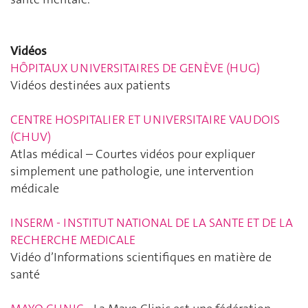
Vidéos
HÔPITAUX UNIVERSITAIRES DE GENÈVE (HUG)
Vidéos destinées aux patients
CENTRE HOSPITALIER ET UNIVERSITAIRE VAUDOIS
(CHUV)
Atlas médical – Courtes vidéos pour expliquer
simplement une pathologie, une intervention
médicale
INSERM - INSTITUT NATIONAL DE
LA SANTE ET DE LA
RECHERCHE MEDICALE
Vidéo d’Informations scientifiques en matière de
santé