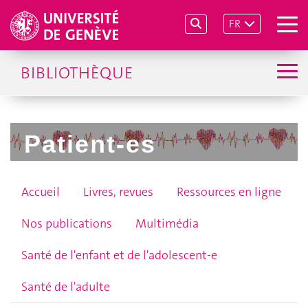
FR
BIBLIOTHÈQUE
Patient-es
Accueil
Livres, revues
Ressources en ligne
Nos publications
Multimédia
Santé de l'enfant et de l'adolescent-e
Santé de l'adulte