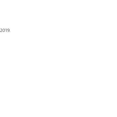
 2019.