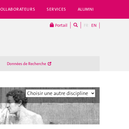
COLLABORATEURS
SERVICES
ALUMNI
Portail
FR
EN
Données de Recherche