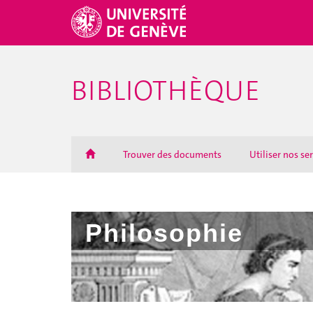
BIBLIOTHÈQUE
Trouver des documents
Utiliser nos se
Philosophie