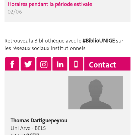
Horaires pendant la période estivale
02/06
Retrouvez la Bibliothèque avec le
#BiblioUNIGE
sur
les réseaux sociaux institutionnels
Contact
Thomas
Dartiguepeyrou
Uni Arve - BELS