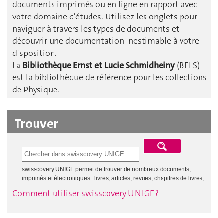
documents imprimés ou en ligne en rapport avec
votre domaine d'études. Utilisez les onglets pour
naviguer à travers les types de documents et
découvrir une documentation inestimable à votre
disposition.
La
Bibliothèque Ernst et Lucie Schmidheiny
(BELS)
est la bibliothèque de référence pour les collections
de Physique.
Trouver
Comment utiliser swisscovery UNIGE ?