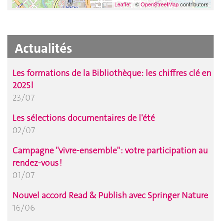
Leaflet
| ©
OpenStreetMap
contributors
Actualités
Les formations de la Bibliothèque: les chiffres clé en
2025 !
23/07
Les sélections documentaires de l'été
02/07
Campagne "vivre-ensemble" : votre participation au
rendez-vous !
01/07
Nouvel accord Read & Publish avec Springer Nature
16/06