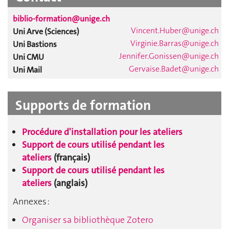
biblio-formation@unige.ch
Vincent.Huber@unige.ch
Uni Arve (Sciences)
Virginie.Barras@unige.ch
Uni Bastions
Jennifer.Gonissen@unige.ch
Uni CMU
Gervaise.Badet@unige.ch
Uni Mail
Supports de formation
Procédure d'installation pour les ate
liers
Support de cours utilisé pendant les
ateliers
(français)
Support de cours utilisé pendant les
ateliers
(anglais)
Annexes :
Organiser sa bibliothèque Zotero