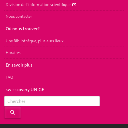
Division de l’information scientifique
Nous contacter
Où nous trouver?
Une Bibliothèque, plusieurs lieux
Horaires
En savoir plus
FAQ
swisscovery UNIGE