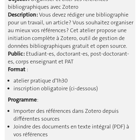
bibliographiques avec Zotero
Description :
Vous devez rédiger une bibliographie
pour un travail, un article ? Vous souhaitez organiser
au mieux vos références ? Cet atelier propose une
initiation complète à Zotero, outil de gestion de
données bibliographiques gratuit et open source.
Public :
Etudiant-es, doctorant-es, post-doctorant-
es, corps enseignant et PAT
Format
:
atelier pratique d'1h30
inscription obligatoire (ci-dessous)
Programme
:
Importer des références dans Zotero depuis
différentes sources
Joindre des documents en texte intégral (PDF) à
vos références