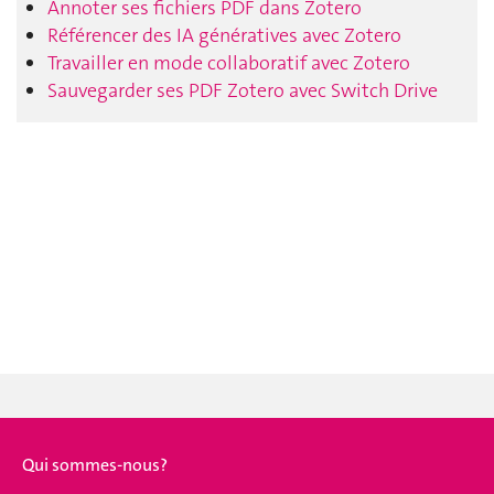
Annoter ses fichiers PDF dans Zotero
Référencer des IA génératives avec Zotero
Travailler en mode collaboratif avec Zotero
Sauvegarder ses PDF Zotero avec Switch Drive
Qui sommes-nous?