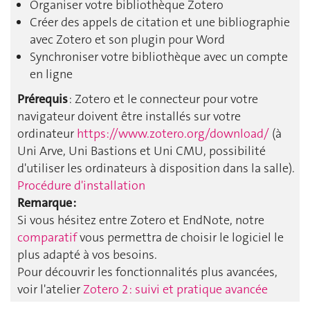
Organiser votre bibliothèque Zotero
Créer des appels de citation et une bibliographie
avec Zotero et son plugin pour Word
Synchroniser votre bibliothèque avec un compte
en ligne
Prérequis
: Zotero et le connecteur pour votre
navigateur doivent être installés sur votre
ordinateur
https://www.zotero.org/download/
(à
Uni Arve, Uni Bastions et Uni CMU, possibilité
d'utiliser les ordinateurs à disposition dans la salle).
Procédure d'installation
Remarque :
Si vous hésitez entre Zotero et EndNote, notre
comparatif
vous permettra de choisir le logiciel le
plus adapté à vos besoins.
Pour découvrir les fonctionnalités plus avancées,
voir l'atelier
Zotero 2 : suivi et pratique avancée