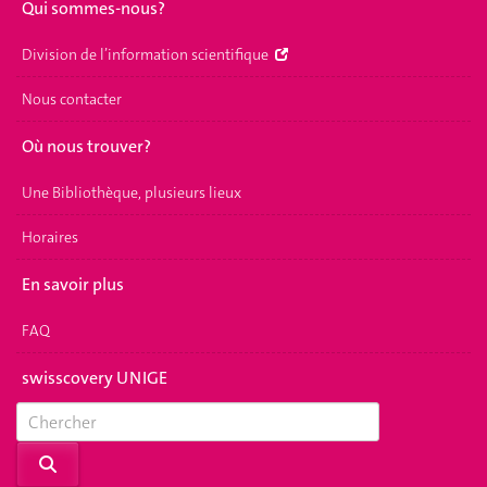
Qui sommes-nous?
Division de l’information scientifique
Nous contacter
Où nous trouver?
Une Bibliothèque, plusieurs lieux
Horaires
En savoir plus
FAQ
swisscovery UNIGE