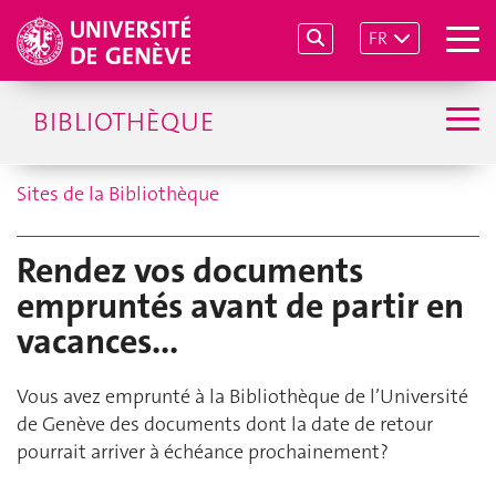
FR
BIBLIOTHÈQUE
Sites de la Bibliothèque
Rendez vos documents
empruntés avant de partir en
vacances...
Vous avez emprunté à la Bibliothèque de l’Université
de Genève des documents dont la date de retour
pourrait arriver à échéance prochainement?