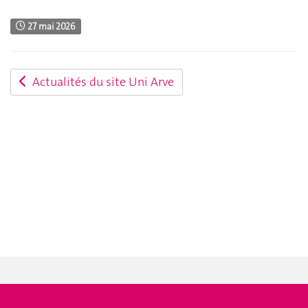
27 mai 2026
Actualités du site Uni Arve