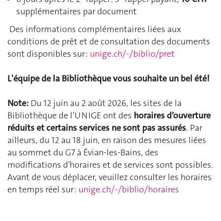
supplémentaires par document
Des informations complémentaires liées aux
conditions de prêt et de consultation des documents
sont disponibles sur :
unige.ch/-/biblio/pret
L'équipe de la Bibliothèque vous souhaite un bel été!
Note:
Du 12 juin au 2 août 2026, les sites de la
Bibliothèque de l’UNIGE ont des
horaires d’ouverture
réduits et certains services ne sont pas assurés
. Par
ailleurs, du 12 au 18 juin, en raison des mesures liées
au sommet du G7 à Évian-les-Bains, des
modifications d'horaires et de services sont possibles.
Avant de vous déplacer, veuillez consulter les horaires
en temps réel sur :
unige.ch/-/biblio/horaires