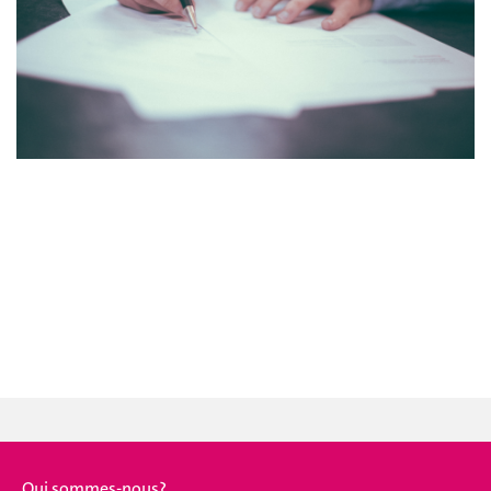
Qui sommes-nous?