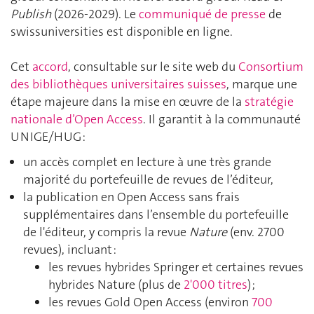
Publish
(2026-2029). Le
communiqué de presse
de
swissuniversities est disponible en ligne.
Cet
accord
, consultable sur le site web du
Consortium
des bibliothèques universitaires suisses
, marque une
étape majeure dans la mise en œuvre de la
stratégie
nationale d’Open Access
. Il garantit à la communauté
UNIGE/HUG :
un accès complet en lecture à une très grande
majorité du portefeuille de revues de l’éditeur,
la publication en Open Access sans frais
supplémentaires dans l’ensemble du portefeuille
de l'éditeur, y compris la revue
Nature
(env. 2700
revues), incluant :
les revues hybrides Springer et certaines revues
hybrides Nature (plus de
2'000 titres
) ;
les revues Gold Open Access (environ
700