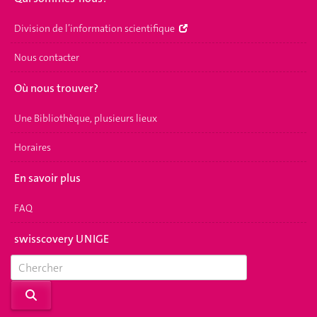
Division de l’information scientifique
Nous contacter
Où nous trouver?
Une Bibliothèque, plusieurs lieux
Horaires
En savoir plus
FAQ
swisscovery UNIGE