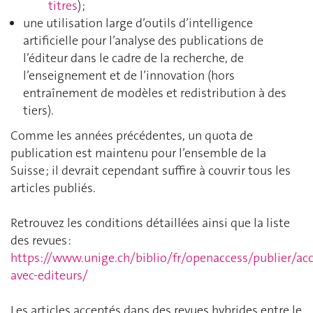
titres
) ;
une utilisation large d’outils d’intelligence
artificielle pour l’analyse des publications de
l’éditeur dans le cadre de la recherche, de
l’enseignement et de l’innovation (hors
entraînement de modèles et redistribution à des
tiers).
Comme les années précédentes, un quota de
publication est maintenu pour l’ensemble de la
Suisse ; il devrait cependant suffire à couvrir tous les
articles publiés.
Retrouvez les conditions détaillées ainsi que la liste
des revues :
https://www.unige.ch/biblio/fr/openaccess/publier/ac
avec-editeurs/
Les articles acceptés dans des revues hybrides entre le