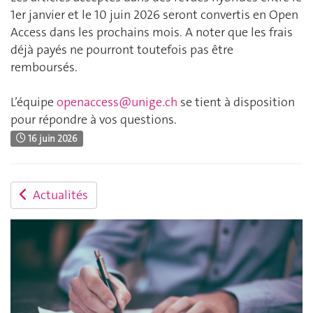
1er janvier et le 10 juin 2026 seront convertis en Open
Access dans les prochains mois. A noter que les frais
déjà payés ne pourront toutefois pas être
remboursés.
L’équipe
openaccess@unige.ch
se tient à disposition
pour répondre à vos questions.
16 juin 2026
Actualités