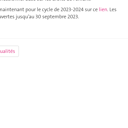
maintenant pour le cycle de 2023-2024 sur ce
lien
. Les
uvertes jusqu’au 30 septembre 2023.
ualités