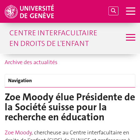
CENTRE INTERFACULTAIRE
EN DROITS DE L'ENFANT
Archive des actualités
Navigation
Zoe Moody élue Présidente de
la Société suisse pour la
recherche en éducation
Zoe Moody
, chercheuse au Centre interfacultaire en