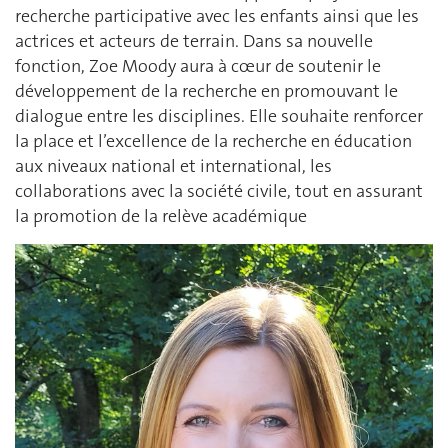
recherche participative avec les enfants ainsi que les
actrices et acteurs de terrain. Dans sa nouvelle
fonction, Zoe Moody aura à cœur de soutenir le
développement de la recherche en promouvant le
dialogue entre les disciplines. Elle souhaite renforcer
la place et l’excellence de la recherche en éducation
aux niveaux national et international, les
collaborations avec la société civile, tout en assurant
la promotion de la relève académique