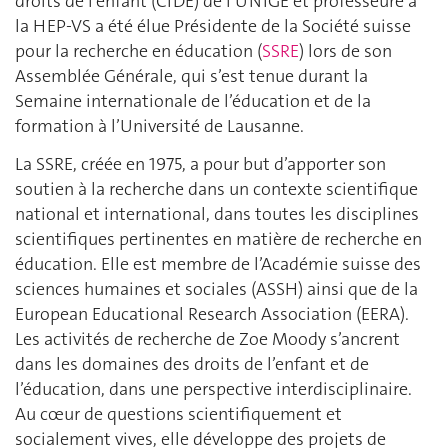
droits de l’enfant (CIDE) de l’UNIGE et professeure à
la HEP-VS a été élue Présidente de la Société suisse
pour la recherche en éducation (
SSRE
) lors de son
Assemblée Générale, qui s’est tenue durant la
Semaine internationale de l’éducation et de la
formation à l’Université de Lausanne.
La SSRE, créée en 1975, a pour but d’apporter son
soutien à la recherche dans un contexte scientifique
national et international, dans toutes les disciplines
scientifiques pertinentes en matière de recherche en
éducation. Elle est membre de l’Académie suisse des
sciences humaines et sociales (ASSH) ainsi que de la
European Educational Research Association (EERA).
Les activités de recherche de Zoe Moody s’ancrent
dans les domaines des droits de l’enfant et de
l’éducation, dans une perspective interdisciplinaire.
Au cœur de questions scientifiquement et
socialement vives, elle développe des projets de