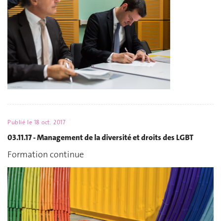
Publié le
18 oct. 2017
03.11.17 - Management de la diversité et droits des LGBT
Formation continue