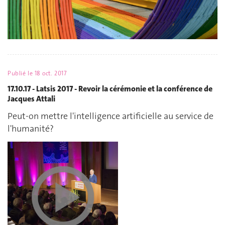
Publié le
18 oct. 2017
17.10.17 - Latsis 2017 - Revoir la cérémonie et la conférence de
Jacques Attali
Peut-on mettre l'intelligence artificielle au service de
l'humanité?