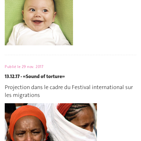
Publié le
29 nov. 2017
13.12.17 - «Sound of torture»
Projection dans le cadre du Festival international sur
les migrations