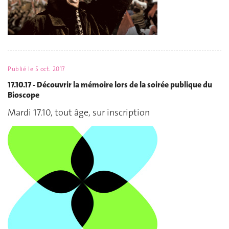
Publié le
5 oct. 2017
17.10.17 - Découvrir la mémoire lors de la soirée publique du
Bioscope
Mardi 17.10, tout âge, sur inscription