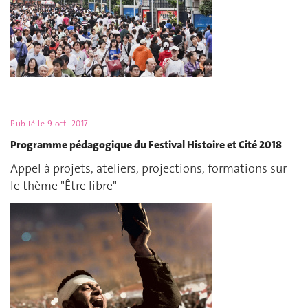
Publié le
9 oct. 2017
Programme pédagogique du Festival Histoire et Cité 2018
Appel à projets, ateliers, projections, formations sur
le thème "Être libre"