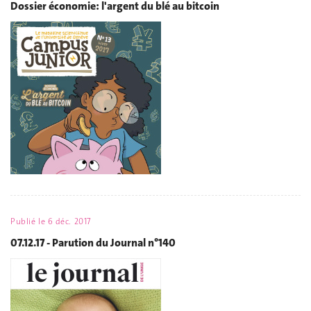
Dossier économie: l'argent du blé au bitcoin
Publié le
6 déc. 2017
07.12.17 - Parution du Journal n°140