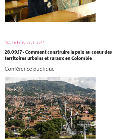
Publié le
20 sept. 2017
28.09.17 - Comment construire la paix au coeur des
territoires urbains et ruraux en Colombie
Conférence publique