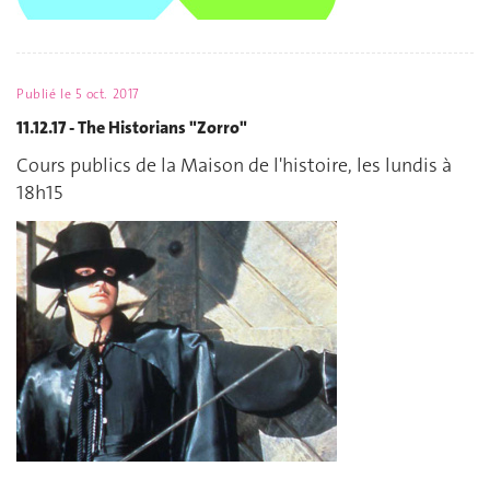
Publié le
5 oct. 2017
11.12.17 - The Historians "Zorro"
Cours publics de la Maison de l'histoire, les lundis à
18h15