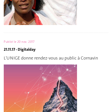
Publié le
20 nov. 2017
21.11.17 - Digitalday
L'UNIGE donne rendez-vous au public à Cornavin