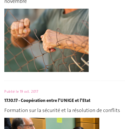
novembre
Publié le
19 oct. 2017
17.10.17 - Coopération entre l’UNIGE et l’Etat
Formation sur la sécurité et la résolution de conflits