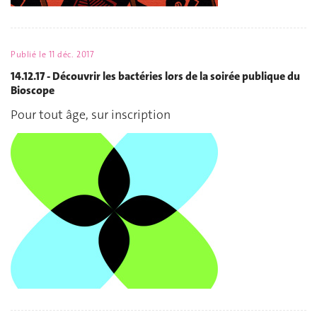
Publié le
11 déc. 2017
14.12.17 - Découvrir les bactéries lors de la soirée publique du
Bioscope
Pour tout âge, sur inscription