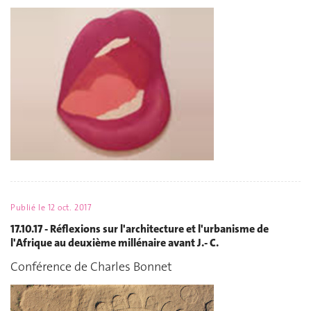
Publié le
12 oct. 2017
17.10.17 - Réflexions sur l'architecture et l'urbanisme de
l'Afrique au deuxième millénaire avant J.- C.
Conférence de Charles Bonnet