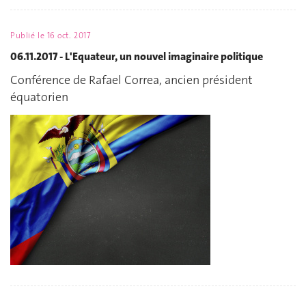
Publié le
16 oct. 2017
06.11.2017 - L'Equateur, un nouvel imaginaire politique
Conférence de Rafael Correa, ancien président
équatorien