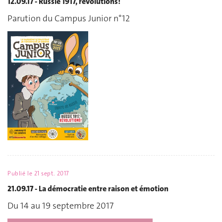
12.09.17 - Russie 1917, révolutions!
Parution du Campus Junior n°12
Publié le
21 sept. 2017
21.09.17 - La démocratie entre raison et émotion
Du 14 au 19 septembre 2017