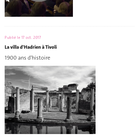
Publié le
17 oct. 2017
La villa d'Hadrien à Tivoli
1900 ans d'histoire