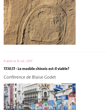
Publié le
12 oct. 2017
17.10.17 - Le modèle chinois est-il viable?
Conférence de Blaise Godet