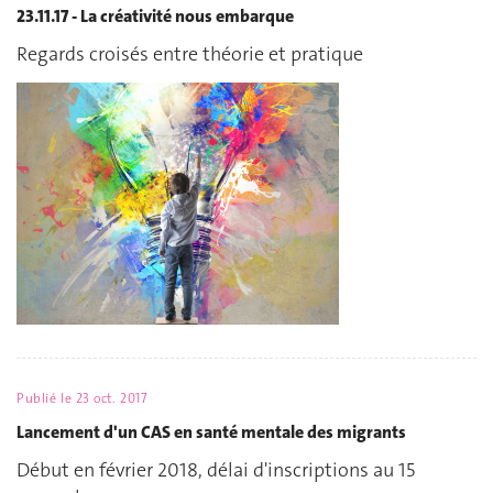
23.11.17 - La créativité nous embarque
Regards croisés entre théorie et pratique
Publié le
23 oct. 2017
Lancement d'un CAS en santé mentale des migrants
Début en février 2018, délai d'inscriptions au 15