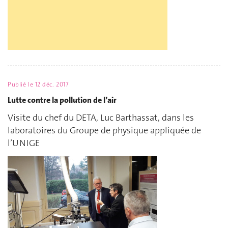
Publié le
12 déc. 2017
Lutte contre la pollution de l’air
Visite du chef du DETA, Luc Barthassat, dans les
laboratoires du Groupe de physique appliquée de
l’UNIGE