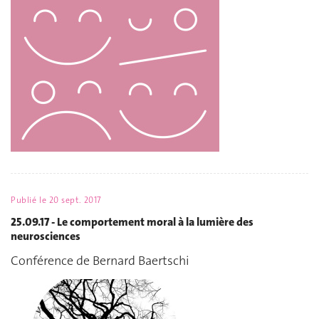
Publié le
20 sept. 2017
25.09.17 - Le comportement moral à la lumière des
neurosciences
Conférence de Bernard Baertschi