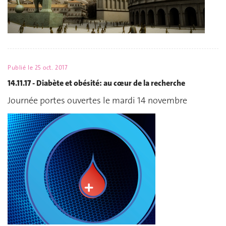
Publié le
25 oct. 2017
14.11.17 - Diabète et obésité: au cœur de la recherche
Journée portes ouvertes le mardi 14 novembre