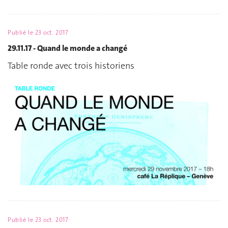
Publié le
23 oct. 2017
29.11.17 - Quand le monde a changé
Table ronde avec trois historiens
Publié le
23 oct. 2017