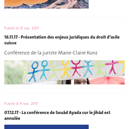
Publié le
13 nov. 2017
16.11.17 - Présentation des enjeux juridiques du droit d’asile
suisse
Conférence de la juriste Marie-Claire Kunz
Publié le
9 nov. 2017
07.12.17 - La conférence de Souâd Ayada sur le jihâd est
annulée