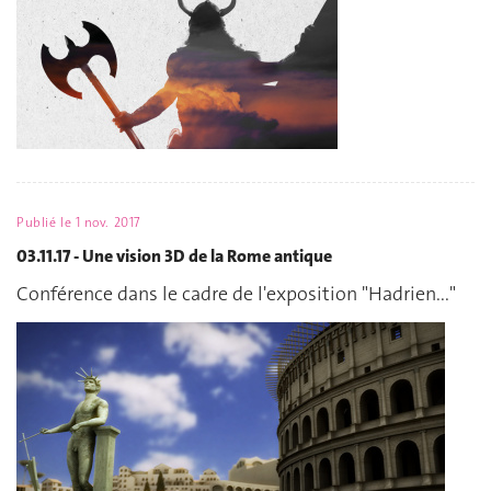
Publié le
1 nov. 2017
03.11.17 - Une vision 3D de la Rome antique
Conférence dans le cadre de l'exposition "Hadrien..."