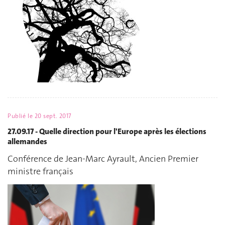
Publié le
20 sept. 2017
27.09.17 - Quelle direction pour l'Europe après les élections
allemandes
Conférence de Jean-Marc Ayrault, Ancien Premier
ministre français