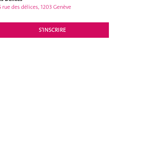
5 rue des délices, 1203 Genève
S'INSCRIRE