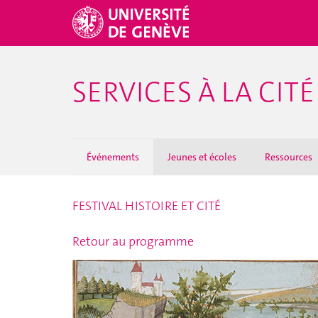
SERVICES À LA CITÉ
Événements
Jeunes et écoles
Ressources
FESTIVAL HISTOIRE ET CITÉ
Retour au programme