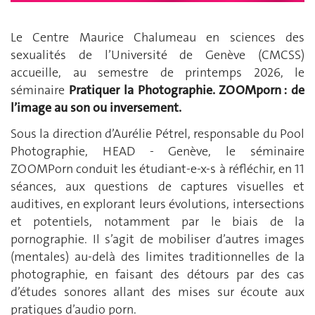
Le Centre Maurice Chalumeau en sciences des
sexualités de l’Université de Genève (CMCSS)
accueille, au semestre de printemps 2026, le
séminaire
Pratiquer la Photographie. ZOOMporn : de
l’image au son ou inversement.
Sous la direction d’Aurélie Pétrel, responsable du Pool
Photographie, HEAD - Genève, le séminaire
ZOOMPorn conduit les étudiant-e-x-s à réfléchir, en 11
séances, aux questions de captures visuelles et
auditives, en explorant leurs évolutions, intersections
et potentiels, notamment par le biais de la
pornographie. Il s’agit de mobiliser d’autres images
(mentales) au-delà des limites traditionnelles de la
photographie, en faisant des détours par des cas
d’études sonores allant des mises sur écoute aux
pratiques d’audio porn.