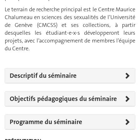
Le terrain de recherche principal est le Centre Maurice
Chalumeau en sciences des sexualités de l’Université
de Genève (CMCSS) et ses collections, à partir
desquelles les étudiant-e-x-s développeront leurs
projets, avec l’accompagnement de membres l’équipe
du Centre.
Descriptif du séminaire
Objectifs pédagogiques du séminaire
Programme du séminaire