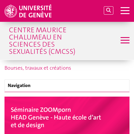
CENTRE MAURICE
CHALUMEAU EN
SCIENCES DES
SEXUALITÉS (CMCSS)
Bourses, travaux et créations
Navigation